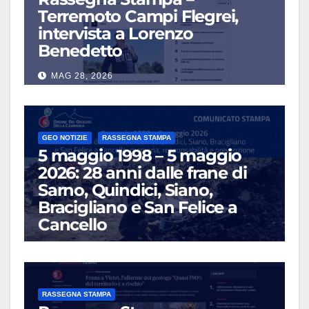
Terremoto Campi Flegrei,
intervista a Lorenzo
Benedetto
MAG 28, 2026
GEO NOTIZIE
RASSEGNA STAMPA
5 maggio 1998 – 5 maggio
2026: 28 anni dalle frane di
Sarno, Quindici, Siano,
Bracigliano e San Felice a
Cancello
MAG 5, 2026
RASSEGNA STAMPA