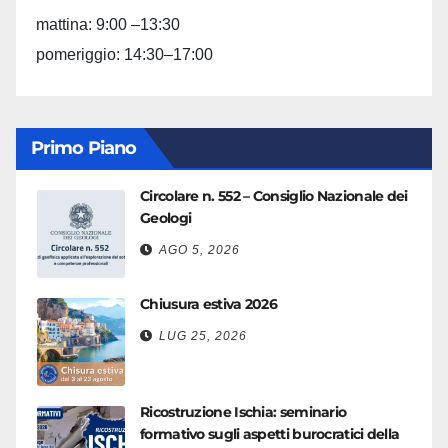
mattina: 9:00 –13:30
pomeriggio: 14:30–17:00
Primo Piano
Circolare n. 552 – Consiglio Nazionale dei
Geologi
AGO 5, 2026
Chiusura estiva 2026
LUG 25, 2026
Ricostruzione Ischia: seminario
formativo sugli aspetti burocratici della