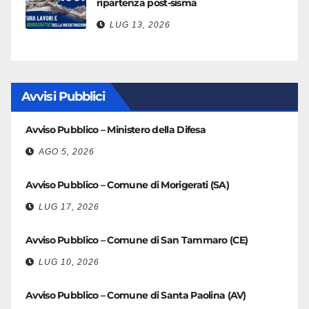
ripartenza post-sisma
LUG 13, 2026
Avvisi Pubblici
Avviso Pubblico – Ministero della Difesa
AGO 5, 2026
Avviso Pubblico – Comune di Morigerati (SA)
LUG 17, 2026
Avviso Pubblico – Comune di San Tammaro (CE)
LUG 10, 2026
Avviso Pubblico – Comune di Santa Paolina (AV)