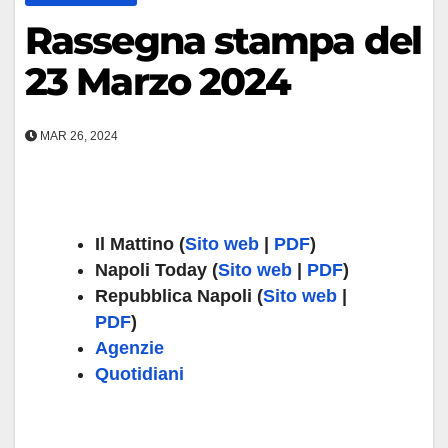
Rassegna stampa del
23 Marzo 2024
MAR 26, 2024
Il Mattino
(
Sito web
|
PDF
)
Napoli Today (
Sito web
|
PDF
)
Repubblica Napoli (
Sito web
|
PDF
)
Agenzie
Quotidiani