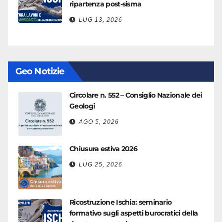
ripartenza post-sisma
LUG 13, 2026
Geo Notizie
Circolare n. 552 – Consiglio Nazionale dei
Geologi
AGO 5, 2026
Chiusura estiva 2026
LUG 25, 2026
Ricostruzione Ischia: seminario
formativo sugli aspetti burocratici della