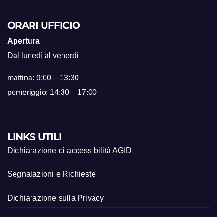
ORARI UFFICIO
Apertura
Dal lunedì al venerdì
mattina: 9:00 – 13:30
pomeriggio: 14:30 – 17:00
LINKS UTILI
Dichiarazione di accessibilità AGID
Segnalazioni e Richieste
Dichiarazione sulla Privacy