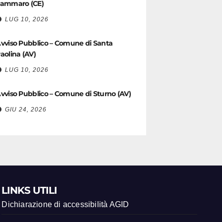
ammaro (CE)
LUG 10, 2026
vviso Pubblico – Comune di Santa
aolina (AV)
LUG 10, 2026
vviso Pubblico – Comune di Sturno (AV)
GIU 24, 2026
LINKS UTILI
Dichiarazione di accessibilità AGID