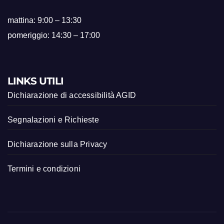
mattina: 9:00 – 13:30
pomeriggio: 14:30 – 17:00
LINKS UTILI
Dichiarazione di accessibilità AGID
Segnalazioni e Richieste
Dichiarazione sulla Privacy
Termini e condizioni