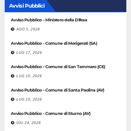
Avvisi Pubblici
Avviso Pubblico – Ministero della Difesa
AGO 5, 2026
Avviso Pubblico – Comune di Morigerati (SA)
LUG 17, 2026
Avviso Pubblico – Comune di San Tammaro (CE)
LUG 10, 2026
Avviso Pubblico – Comune di Santa Paolina (AV)
LUG 10, 2026
Avviso Pubblico – Comune di Sturno (AV)
GIU 24, 2026