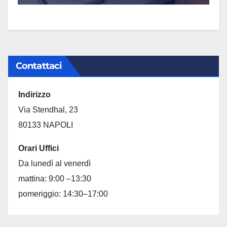
Contattaci
Indirizzo
Via Stendhal, 23
80133 NAPOLI
Orari Uffici
Da lunedì al venerdì
mattina: 9:00 –13:30
pomeriggio: 14:30–17:00