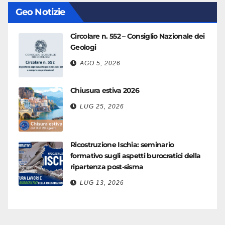
Geo Notizie
Circolare n. 552 – Consiglio Nazionale dei
Geologi
AGO 5, 2026
Chiusura estiva 2026
LUG 25, 2026
Ricostruzione Ischia: seminario
formativo sugli aspetti burocratici della
ripartenza post-sisma
LUG 13, 2026