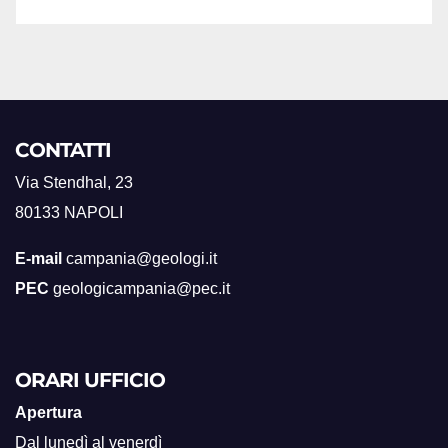
CONTATTI
Via Stendhal, 23
80133 NAPOLI
E-mail
campania@geologi.it
PEC
geologicampania@pec.it
ORARI UFFICIO
Apertura
Dal lunedì al venerdì