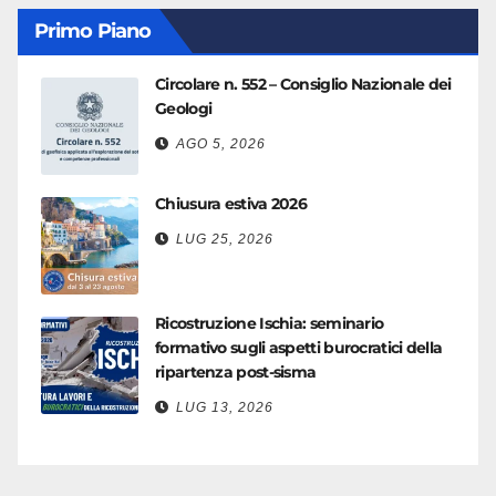
Primo Piano
Circolare n. 552 – Consiglio Nazionale dei
Geologi
AGO 5, 2026
Chiusura estiva 2026
LUG 25, 2026
Ricostruzione Ischia: seminario
formativo sugli aspetti burocratici della
ripartenza post-sisma
LUG 13, 2026