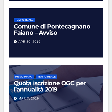
TEMPO REALE
Comune di Pontecagnano
Faiano – Avviso
APR 30, 2019
PRIMO PIANO
TEMPO REALE
Quota iscrizione OGC per
l’annualità 2019
MAR 7, 2019