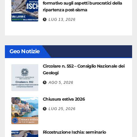
formativo sugli aspetti burocratici della
ripartenza post-sisma
LUG 13, 2026
Geo Notizie
Circolare n. 552 – Consiglio Nazionale dei
Geologi
AGO 5, 2026
Chiusura estiva 2026
LUG 25, 2026
Ricostruzione Ischia: seminario