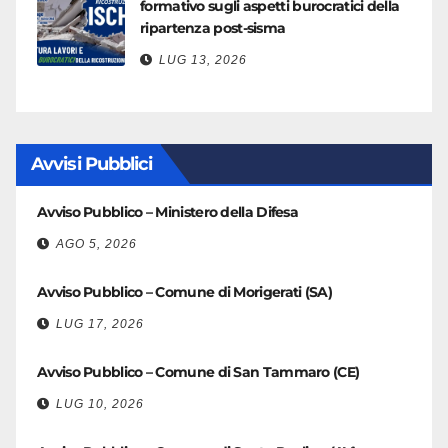
formativo sugli aspetti burocratici della
ripartenza post-sisma
LUG 13, 2026
Avvisi Pubblici
Avviso Pubblico – Ministero della Difesa
AGO 5, 2026
Avviso Pubblico – Comune di Morigerati (SA)
LUG 17, 2026
Avviso Pubblico – Comune di San Tammaro (CE)
LUG 10, 2026