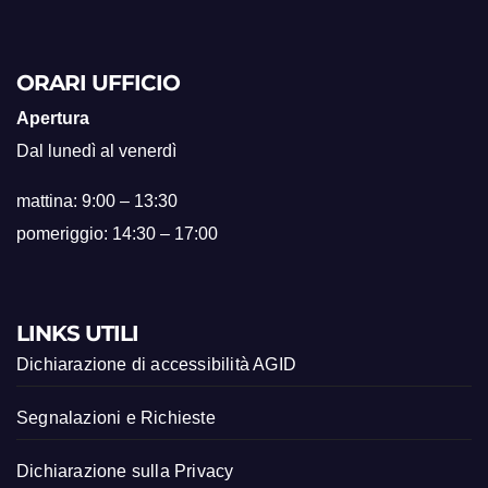
ORARI UFFICIO
Apertura
Dal lunedì al venerdì
mattina: 9:00 – 13:30
pomeriggio: 14:30 – 17:00
LINKS UTILI
Dichiarazione di accessibilità AGID
Segnalazioni e Richieste
Dichiarazione sulla Privacy