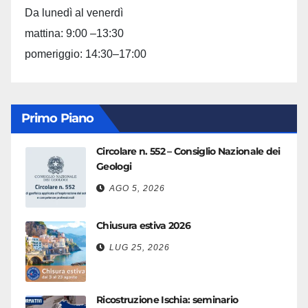
Da lunedì al venerdì
mattina: 9:00 –13:30
pomeriggio: 14:30–17:00
Primo Piano
Circolare n. 552 – Consiglio Nazionale dei
Geologi
AGO 5, 2026
Chiusura estiva 2026
LUG 25, 2026
Ricostruzione Ischia: seminario