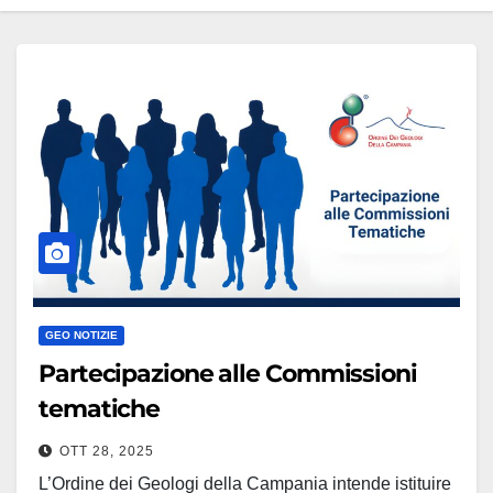
GEO NOTIZIE
Partecipazione alle Commissioni
tematiche
OTT 28, 2025
L’Ordine dei Geologi della Campania intende istituire