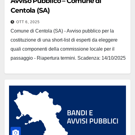
Avviso Pubblico – Comune di
Centola (SA)
OTT 6, 2025
Comune di Centola (SA) - Avviso pubblico per la
costituzione di una short-list di esperti da eleggere
quali componenti della commissione locale per il
passaggio - Riapertura termini. Scadenza: 14/10/2025
- ore 12:00 Scarica gli allegati