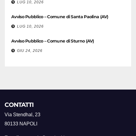
LUG 10, 2026
Avviso Pubblico – Comune di Santa Paolina (AV)
LUG 10, 2026
Avviso Pubblico – Comune di Sturno (AV)
GIU 24, 2026
CONTATTI
Via Stendhal, 23
80133 NAPOLI