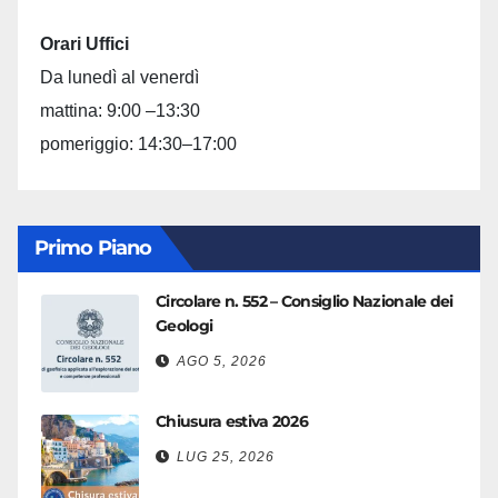
Orari Uffici
Da lunedì al venerdì
mattina: 9:00 –13:30
pomeriggio: 14:30–17:00
Primo Piano
Circolare n. 552 – Consiglio Nazionale dei
Geologi
AGO 5, 2026
Chiusura estiva 2026
LUG 25, 2026