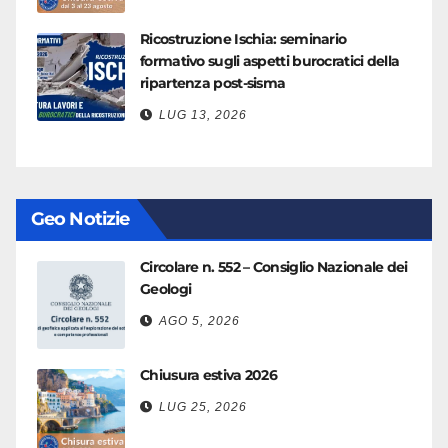
Ricostruzione Ischia: seminario
formativo sugli aspetti burocratici della
ripartenza post-sisma
LUG 13, 2026
Geo Notizie
Circolare n. 552 – Consiglio Nazionale dei
Geologi
AGO 5, 2026
Chiusura estiva 2026
LUG 25, 2026