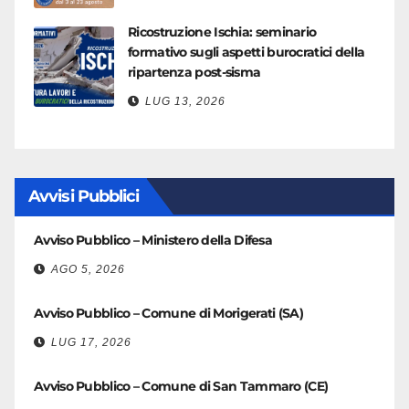
Ricostruzione Ischia: seminario
formativo sugli aspetti burocratici della
ripartenza post-sisma
LUG 13, 2026
Avvisi Pubblici
Avviso Pubblico – Ministero della Difesa
AGO 5, 2026
Avviso Pubblico – Comune di Morigerati (SA)
LUG 17, 2026
Avviso Pubblico – Comune di San Tammaro (CE)