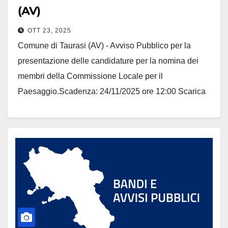
(AV)
OTT 23, 2025
Comune di Taurasi (AV) - Avviso Pubblico per la
presentazione delle candidature per la nomina dei
membri della Commissione Locale per il
Paesaggio.Scadenza: 24/11/2025 ore 12:00 Scarica
gli allegati