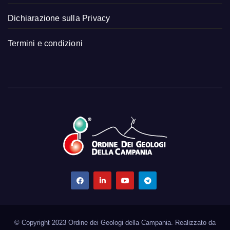
Dichiarazione sulla Privacy
Termini e condizioni
© Copyright 2023 Ordine dei Geologi della Campania. Realizzato da