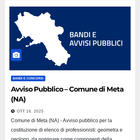
e…
BANDI E CONCORSI
Avviso Pubblico – Comune di Meta
(NA)
OTT 16, 2025
Comune di Meta (NA) - Avviso pubblico per la
costituzione di elenco di professionisti: geometra e
geologo, da nominare come componenti della