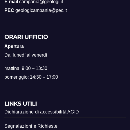
E-mail
campania@geologi.it
PEC
geologicampania@pec.it
ORARI UFFICIO
Apertura
Dal lunedì al venerdì
mattina: 9:00 – 13:30
pomeriggio: 14:30 – 17:00
LINKS UTILI
Dichiarazione di accessibilità AGID
Segnalazioni e Richieste