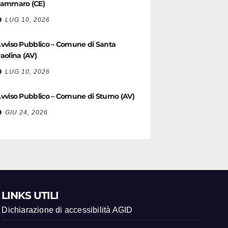
ammaro (CE)
LUG 10, 2026
vviso Pubblico – Comune di Santa
aolina (AV)
LUG 10, 2026
vviso Pubblico – Comune di Sturno (AV)
GIU 24, 2026
LINKS UTILI
Dichiarazione di accessibilità AGID