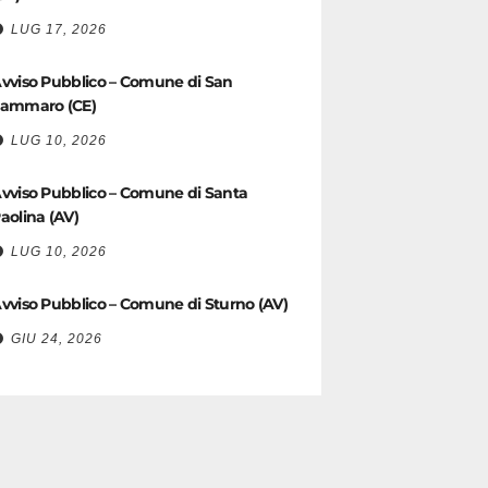
LUG 17, 2026
vviso Pubblico – Comune di San
ammaro (CE)
LUG 10, 2026
vviso Pubblico – Comune di Santa
aolina (AV)
LUG 10, 2026
vviso Pubblico – Comune di Sturno (AV)
GIU 24, 2026