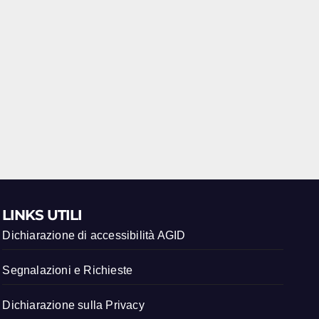
LINKS UTILI
Dichiarazione di accessibilità AGID
Segnalazioni e Richieste
Dichiarazione sulla Privacy