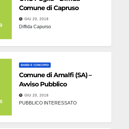
Comune di Capruso
GIU 20, 2018
Diffida Capurso
BANDI E CONCORSI
Comune di Amalfi (SA) –
Avviso Pubblico
GIU 20, 2018
PUBBLICO INTERESSATO