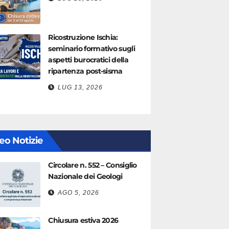
Ricostruzione Ischia:
seminario formativo sugli
aspetti burocratici della
ripartenza post-sisma
LUG 13, 2026
eo Notizie
Circolare n. 552 – Consiglio
Nazionale dei Geologi
AGO 5, 2026
Chiusura estiva 2026