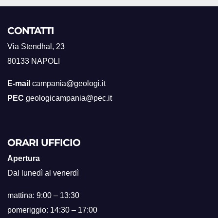
CONTATTI
Via Stendhal, 23
80133 NAPOLI
E-mail
campania@geologi.it
PEC
geologicampania@pec.it
ORARI UFFICIO
Apertura
Dal lunedì al venerdì
mattina: 9:00 – 13:30
pomeriggio: 14:30 – 17:00