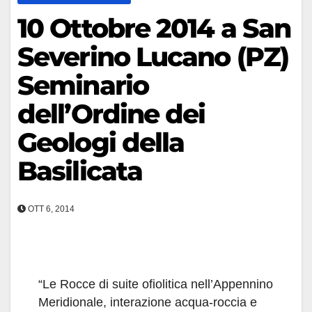
10 Ottobre 2014 a San
Severino Lucano (PZ)
Seminario
dell’Ordine dei
Geologi della
Basilicata
OTT 6, 2014
“Le Rocce di suite ofiolitica nell’Appennino
Meridionale, interazione acqua-roccia e