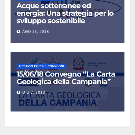
Acque sotterranee ed
energia: Una strategia per lo
sviluppo sostenibile
AGO 13, 2018
ARCHIVIO CORSI E CONVEGNI
15/06/18 Convegno “La Carta
Geologica della Campania”
GIU 7, 2018