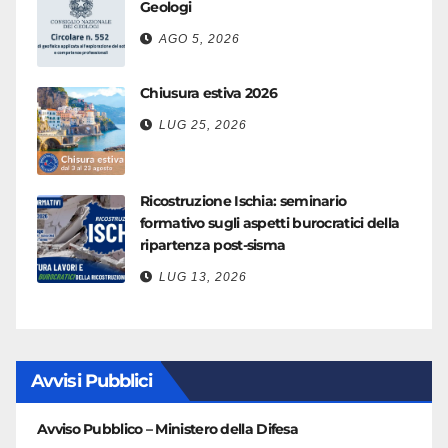
Geologi
AGO 5, 2026
Chiusura estiva 2026
LUG 25, 2026
Ricostruzione Ischia: seminario
formativo sugli aspetti burocratici della
ripartenza post-sisma
LUG 13, 2026
Avvisi Pubblici
Avviso Pubblico – Ministero della Difesa