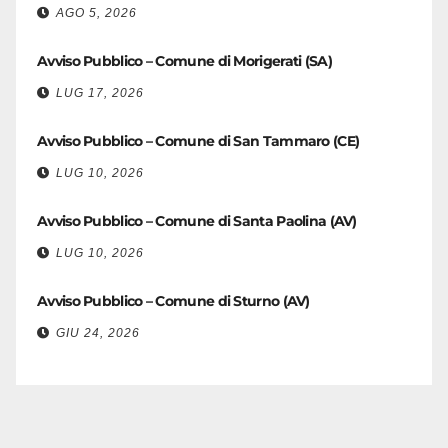
AGO 5, 2026
Avviso Pubblico – Comune di Morigerati (SA)
LUG 17, 2026
Avviso Pubblico – Comune di San Tammaro (CE)
LUG 10, 2026
Avviso Pubblico – Comune di Santa Paolina (AV)
LUG 10, 2026
Avviso Pubblico – Comune di Sturno (AV)
GIU 24, 2026