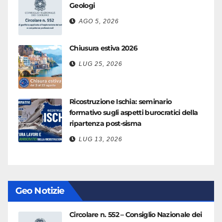
Geologi
AGO 5, 2026
Chiusura estiva 2026
LUG 25, 2026
Ricostruzione Ischia: seminario
formativo sugli aspetti burocratici della
ripartenza post-sisma
LUG 13, 2026
Geo Notizie
Circolare n. 552 – Consiglio Nazionale dei