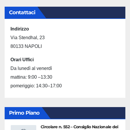
Contattaci
Indirizzo
Via Stendhal, 23
80133 NAPOLI
Orari Uffici
Da lunedì al venerdì
mattina: 9:00 –13:30
pomeriggio: 14:30–17:00
Primo Piano
Circolare n. 552 – Consiglio Nazionale dei