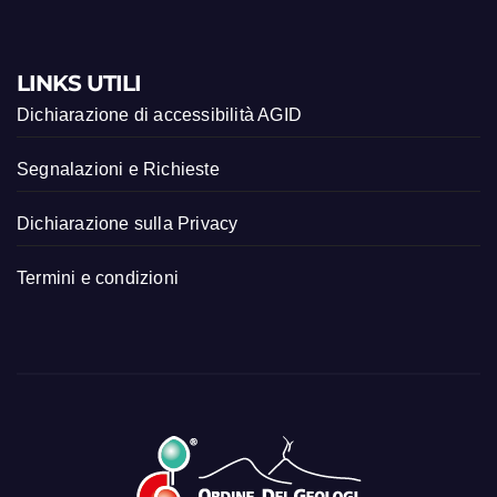
LINKS UTILI
Dichiarazione di accessibilità AGID
Segnalazioni e Richieste
Dichiarazione sulla Privacy
Termini e condizioni