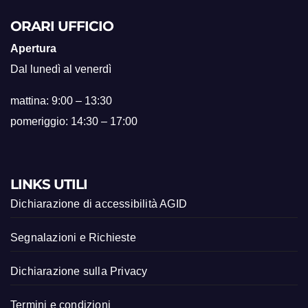
ORARI UFFICIO
Apertura
Dal lunedì al venerdì
mattina: 9:00 – 13:30
pomeriggio: 14:30 – 17:00
LINKS UTILI
Dichiarazione di accessibilità AGID
Segnalazioni e Richieste
Dichiarazione sulla Privacy
Termini e condizioni