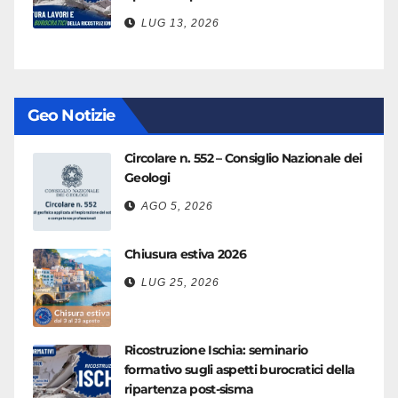
LUG 13, 2026
Geo Notizie
Circolare n. 552 – Consiglio Nazionale dei
Geologi
AGO 5, 2026
Chiusura estiva 2026
LUG 25, 2026
Ricostruzione Ischia: seminario
formativo sugli aspetti burocratici della
ripartenza post-sisma