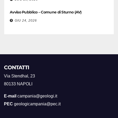
Avviso Pubblico – Comune di Sturno (AV)
GIU 24, 2026
CONTATTI
Via Stendhal, 23
80133 NAPOLI
E-mail
campania@geologi.it
PEC
geologicampania@pec.it