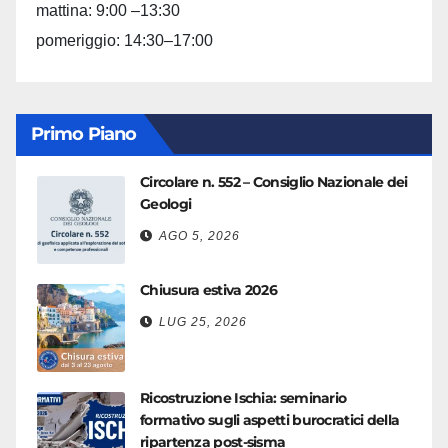
mattina: 9:00 –13:30
pomeriggio: 14:30–17:00
Primo Piano
Circolare n. 552 – Consiglio Nazionale dei
Geologi
AGO 5, 2026
Chiusura estiva 2026
LUG 25, 2026
Ricostruzione Ischia: seminario
formativo sugli aspetti burocratici della
ripartenza post-sisma