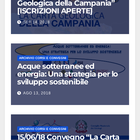
Geologica della Campania”
[ISCRIZIONI APERTE]
SET 14, 2018
ARCHIVIO CORSI E CONVEGNI
Acque sotterranee ed
energia: Una strategia per lo
sviluppo sostenibile
AGO 13, 2018
ARCHIVIO CORSI E CONVEGNI
15/06/18 Convegno “La Carta