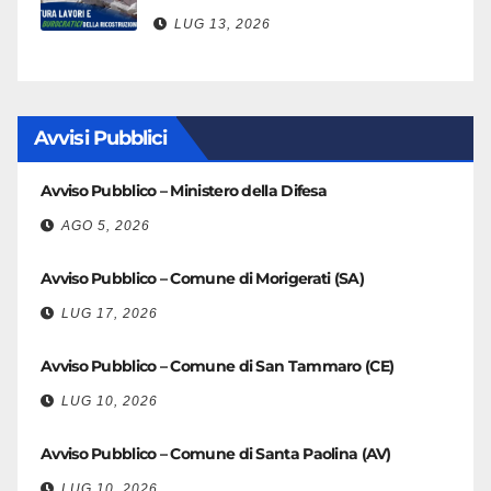
LUG 13, 2026
Avvisi Pubblici
Avviso Pubblico – Ministero della Difesa
AGO 5, 2026
Avviso Pubblico – Comune di Morigerati (SA)
LUG 17, 2026
Avviso Pubblico – Comune di San Tammaro (CE)
LUG 10, 2026
Avviso Pubblico – Comune di Santa Paolina (AV)
LUG 10, 2026