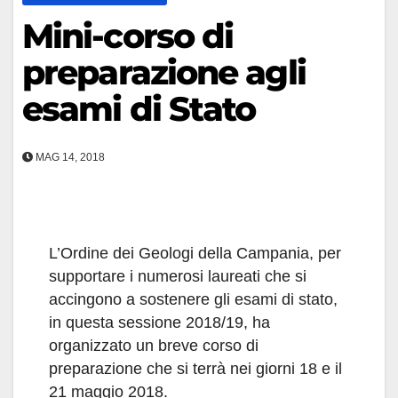
Mini-corso di
preparazione agli
esami di Stato
MAG 14, 2018
L’Ordine dei Geologi della Campania, per
supportare i numerosi laureati che si
accingono a sostenere gli esami di stato,
in questa sessione 2018/19, ha
organizzato un breve corso di
preparazione che si terrà nei giorni 18 e il
21 maggio 2018.