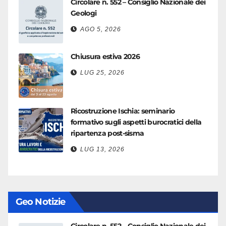
Circolare n. 552 – Consiglio Nazionale dei
Geologi
AGO 5, 2026
Chiusura estiva 2026
LUG 25, 2026
Ricostruzione Ischia: seminario
formativo sugli aspetti burocratici della
ripartenza post-sisma
LUG 13, 2026
Geo Notizie