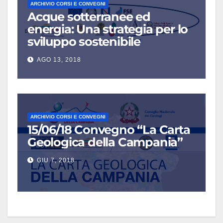
ARCHIVIO CORSI E CONVEGNI
Acque sotterranee ed
energia: Una strategia per lo
sviluppo sostenibile
AGO 13, 2018
ARCHIVIO CORSI E CONVEGNI
15/06/18 Convegno “La Carta
Geologica della Campania”
GIU 7, 2018