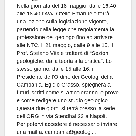
Nella giornata del 18 maggio, dalle 16.40
alle 18.40 l’Avv. Otello Emanuele terrà
una lezione sulla legislazione vigente,
partendo dalla legge che regolamenta la
professione del geologo fino ad arrivare
alle NTC. Il 21 maggio, dalle 9 alle 15, il
Prof. Stefano Vitale tratterà di “Sezioni
geologiche: dalla teoria alla pratica”. Lo
stesso giorno, dalle 15 alle 16, il
Presidente dell’Ordine dei Geologi della
Campania, Egidio Grasso, spiegherà ai
futuri iscritti come si articoleranno le prove
e come redigere uno studio geologico.
Questa due giorni si terrà presso la sede
dell’ORG in via Stendhal 23 a Napoli.
Per potervi accedere è necessario inviare
una mail a: campania@geologi.it