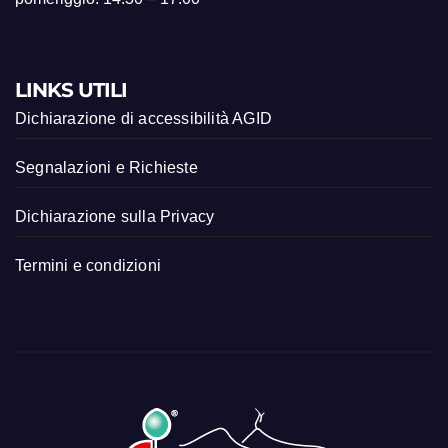
LINKS UTILI
Dichiarazione di accessibilità AGID
Segnalazioni e Richieste
Dichiarazione sulla Privacy
Termini e condizioni