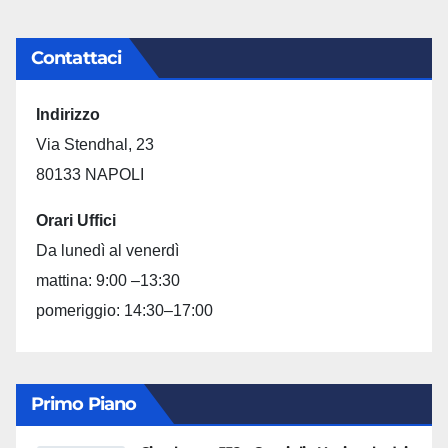
Contattaci
Indirizzo
Via Stendhal, 23
80133 NAPOLI
Orari Uffici
Da lunedì al venerdì
mattina: 9:00 –13:30
pomeriggio: 14:30–17:00
Primo Piano