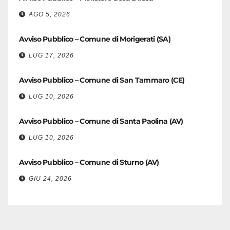
AGO 5, 2026
Avviso Pubblico – Comune di Morigerati (SA)
LUG 17, 2026
Avviso Pubblico – Comune di San Tammaro (CE)
LUG 10, 2026
Avviso Pubblico – Comune di Santa Paolina (AV)
LUG 10, 2026
Avviso Pubblico – Comune di Sturno (AV)
GIU 24, 2026