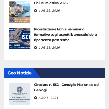
Chiusura estiva 2026
LUG 25, 2026
Ricostruzione Ischia: seminario
formativo sugli aspetti burocratici della
ripartenza post-sisma
LUG 13, 2026
Geo Notizie
Circolare n. 552 – Consiglio Nazionale dei
Geologi
AGO 5, 2026