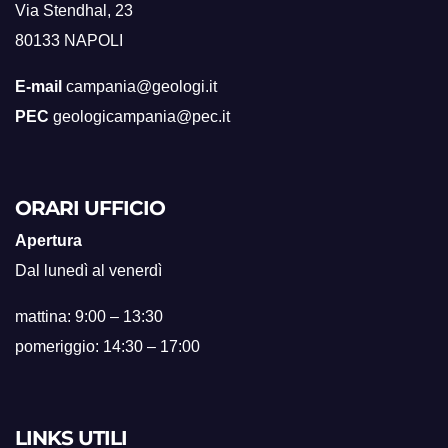
Via Stendhal, 23
80133 NAPOLI
E-mail
campania@geologi.it
PEC
geologicampania@pec.it
ORARI UFFICIO
Apertura
Dal lunedì al venerdì
mattina: 9:00 – 13:30
pomeriggio: 14:30 – 17:00
LINKS UTILI