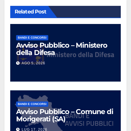
Related Post
BANDI E CONCORSI
Avviso Pubblico – Ministero
della Difesa
AGO 5, 2026
BANDI E CONCORSI
Avviso Pubblico – Comune di
Morigerati (SA)
LUG 17, 2026