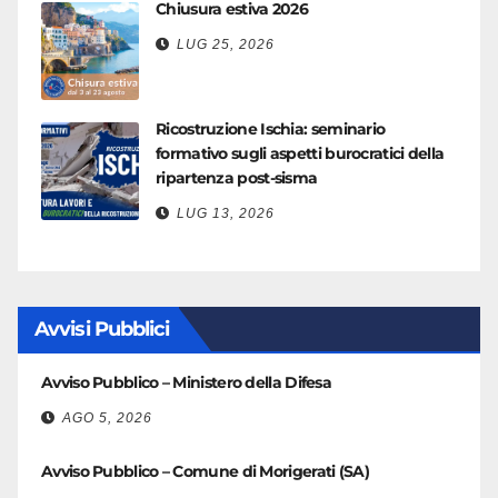
Chiusura estiva 2026
LUG 25, 2026
Ricostruzione Ischia: seminario
formativo sugli aspetti burocratici della
ripartenza post-sisma
LUG 13, 2026
Avvisi Pubblici
Avviso Pubblico – Ministero della Difesa
AGO 5, 2026
Avviso Pubblico – Comune di Morigerati (SA)