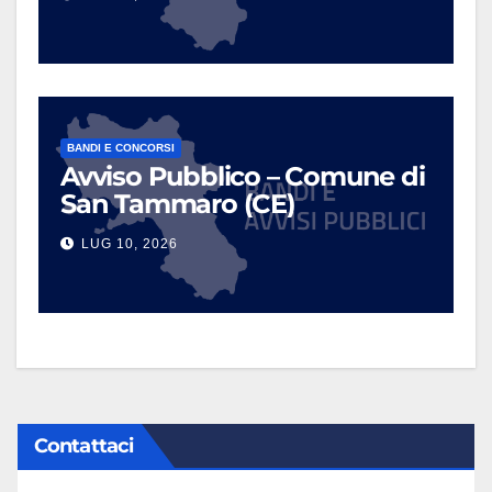
BANDI E CONCORSI
Avviso Pubblico – Comune di
San Tammaro (CE)
LUG 10, 2026
Contattaci