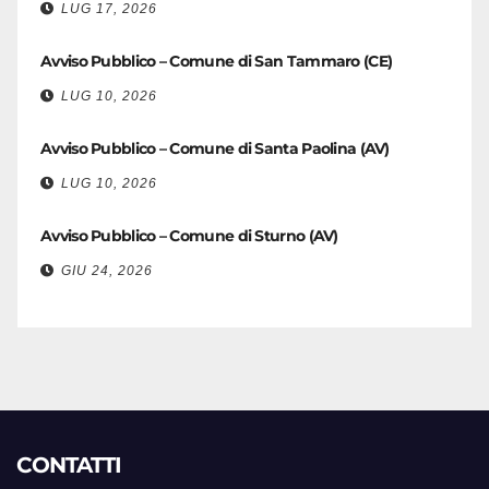
LUG 17, 2026
Avviso Pubblico – Comune di San Tammaro (CE)
LUG 10, 2026
Avviso Pubblico – Comune di Santa Paolina (AV)
LUG 10, 2026
Avviso Pubblico – Comune di Sturno (AV)
GIU 24, 2026
CONTATTI