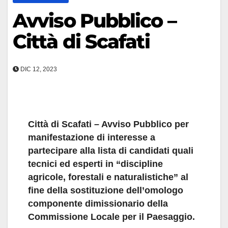
Avviso Pubblico –
Città di Scafati
DIC 12, 2023
Città di Scafati – Avviso Pubblico per
manifestazione di interesse a
partecipare alla lista di candidati quali
tecnici ed esperti in “discipline
agricole, forestali e naturalistiche” al
fine della sostituzione dell’omologo
componente dimissionario della
Commissione Locale per il Paesaggio.