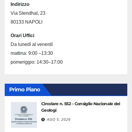
Indirizzo
Via Stendhal, 23
80133 NAPOLI
Orari Uffici
Da lunedì al venerdì
mattina: 9:00 –13:30
pomeriggio: 14:30–17:00
Primo Piano
Circolare n. 552 – Consiglio Nazionale dei
Geologi
AGO 5, 2026