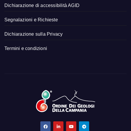
Dichiarazione di accessibilità AGID
Segnalazioni e Richieste
Dichiarazione sulla Privacy
Termini e condizioni