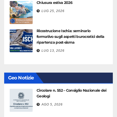
Chiusura estiva 2026
LUG 25, 2026
Ricostruzione Ischia: seminario
formativo sugli aspetti burocratici della
ripartenza post-sisma
LUG 13, 2026
Geo Notizie
Circolare n. 552 – Consiglio Nazionale dei
Geologi
AGO 5, 2026