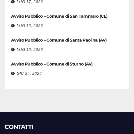
LUG 17, 2026
Avviso Pubblico – Comune di San Tammaro (CE)
LUG 10, 2026
Avviso Pubblico – Comune di Santa Paolina (AV)
LUG 10, 2026
Avviso Pubblico – Comune di Sturno (AV)
GIU 24, 2026
CONTATTI