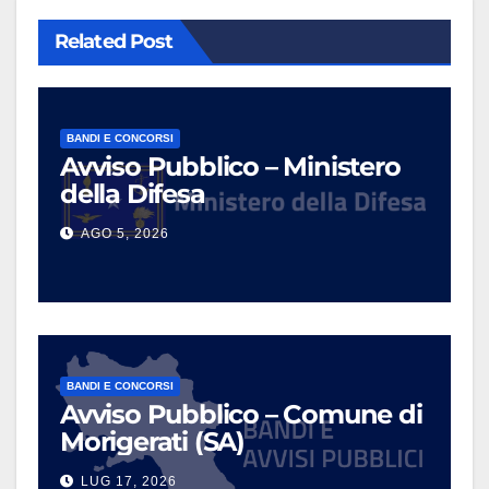
Related Post
BANDI E CONCORSI
Avviso Pubblico – Ministero
della Difesa
AGO 5, 2026
BANDI E CONCORSI
Avviso Pubblico – Comune di
Morigerati (SA)
LUG 17, 2026