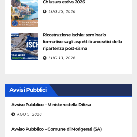
Chiusura estiva 2026
LUG 25, 2026
Ricostruzione Ischia: seminario
formativo sugli aspetti burocratici della
ripartenza post-sisma
LUG 13, 2026
Avvisi Pubblici
Avviso Pubblico – Ministero della Difesa
AGO 5, 2026
Avviso Pubblico – Comune di Morigerati (SA)