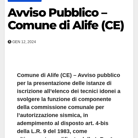
Avviso Pubblico –
Comune di Alife (CE)
GEN 12, 2024
Comune di Alife (CE) – Avviso pubblico
per la presentazione delle istanze di
iscrizione all’elenco dei tecnici idonei a
svolgere la funzione di componente
della commissione comunale per
l’autorizzazione sismica, in
adempimento al disposto art. 4-bis
della L.R. 9 del 1983, come