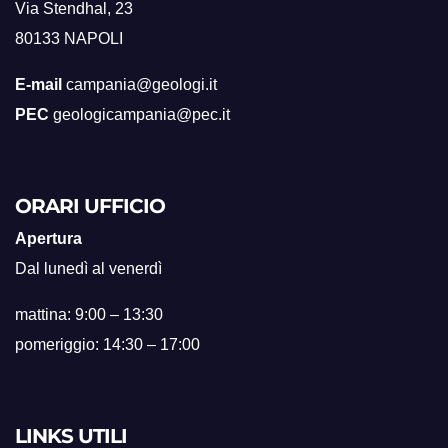
Via Stendhal, 23
80133 NAPOLI
E-mail
campania@geologi.it
PEC
geologicampania@pec.it
ORARI UFFICIO
Apertura
Dal lunedì al venerdì
mattina: 9:00 – 13:30
pomeriggio: 14:30 – 17:00
LINKS UTILI