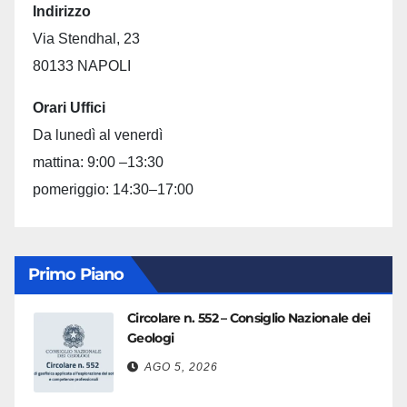
Indirizzo
Via Stendhal, 23
80133 NAPOLI
Orari Uffici
Da lunedì al venerdì
mattina: 9:00 –13:30
pomeriggio: 14:30–17:00
Primo Piano
Circolare n. 552 – Consiglio Nazionale dei
Geologi
AGO 5, 2026