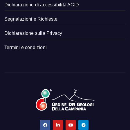
Dichiarazione di accessibilità AGID
Segnalazioni e Richieste
Dichiarazione sulla Privacy
Termini e condizioni