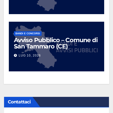
BANDI E CONCORSI
Avviso Pubblico – Comune di
San Tammaro (CE)
LUG 10, 2026
Contattaci