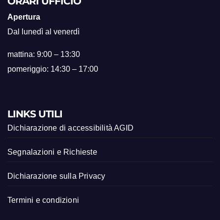
ORARI UFFICIO
Apertura
Dal lunedì al venerdì
mattina: 9:00 – 13:30
pomeriggio: 14:30 – 17:00
LINKS UTILI
Dichiarazione di accessibilità AGID
Segnalazioni e Richieste
Dichiarazione sulla Privacy
Termini e condizioni