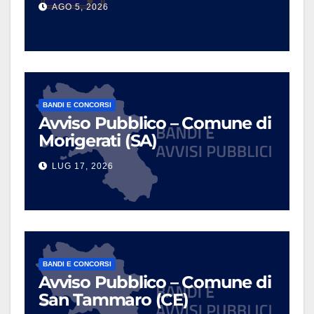
AGO 5, 2026
BANDI E CONCORSI
Avviso Pubblico – Comune di
Morigerati (SA)
LUG 17, 2026
BANDI E CONCORSI
Avviso Pubblico – Comune di
San Tammaro (CE)