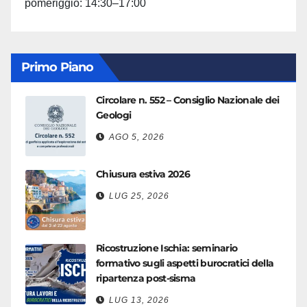
pomeriggio: 14:30–17:00
Primo Piano
Circolare n. 552 – Consiglio Nazionale dei
Geologi
AGO 5, 2026
Chiusura estiva 2026
LUG 25, 2026
Ricostruzione Ischia: seminario
formativo sugli aspetti burocratici della
ripartenza post-sisma
LUG 13, 2026