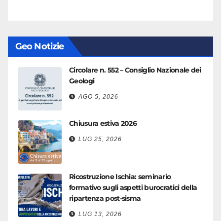
Geo Notizie
Circolare n. 552 – Consiglio Nazionale dei
Geologi
AGO 5, 2026
Chiusura estiva 2026
LUG 25, 2026
Ricostruzione Ischia: seminario
formativo sugli aspetti burocratici della
ripartenza post-sisma
LUG 13, 2026