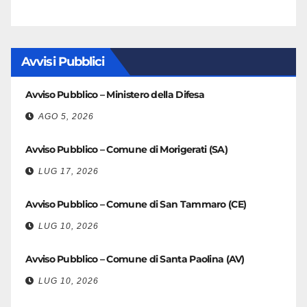
Avvisi Pubblici
Avviso Pubblico – Ministero della Difesa
AGO 5, 2026
Avviso Pubblico – Comune di Morigerati (SA)
LUG 17, 2026
Avviso Pubblico – Comune di San Tammaro (CE)
LUG 10, 2026
Avviso Pubblico – Comune di Santa Paolina (AV)
LUG 10, 2026