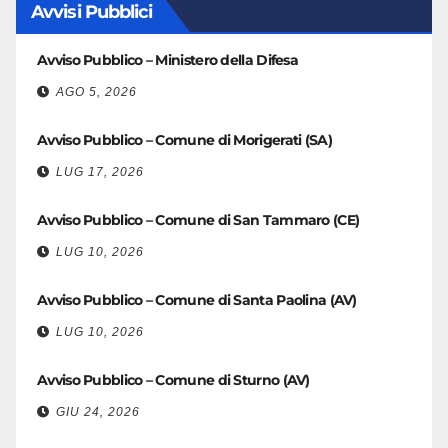
Avvisi Pubblici
Avviso Pubblico – Ministero della Difesa
AGO 5, 2026
Avviso Pubblico – Comune di Morigerati (SA)
LUG 17, 2026
Avviso Pubblico – Comune di San Tammaro (CE)
LUG 10, 2026
Avviso Pubblico – Comune di Santa Paolina (AV)
LUG 10, 2026
Avviso Pubblico – Comune di Sturno (AV)
GIU 24, 2026