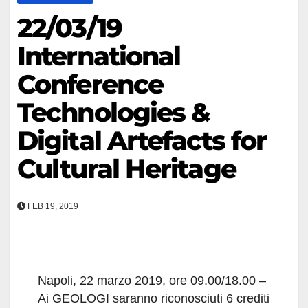
22/03/19
International
Conference
Technologies &
Digital Artefacts for
Cultural Heritage
FEB 19, 2019
Napoli, 22 marzo 2019, ore 09.00/18.00 –
Ai GEOLOGI saranno riconosciuti 6 crediti