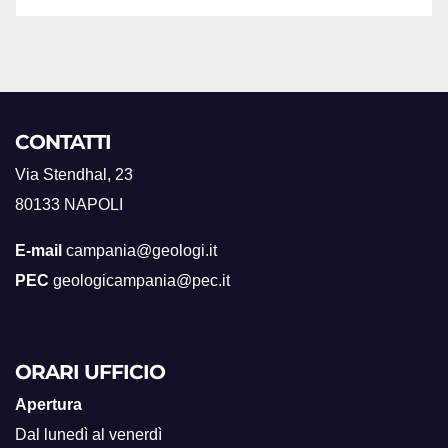
CONTATTI
Via Stendhal, 23
80133 NAPOLI
E-mail
campania@geologi.it
PEC
geologicampania@pec.it
ORARI UFFICIO
Apertura
Dal lunedì al venerdì