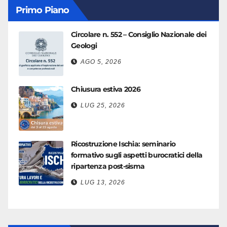
Primo Piano
Circolare n. 552 – Consiglio Nazionale dei
Geologi
AGO 5, 2026
Chiusura estiva 2026
LUG 25, 2026
Ricostruzione Ischia: seminario
formativo sugli aspetti burocratici della
ripartenza post-sisma
LUG 13, 2026