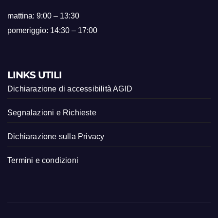
mattina: 9:00 – 13:30
pomeriggio: 14:30 – 17:00
LINKS UTILI
Dichiarazione di accessibilità AGID
Segnalazioni e Richieste
Dichiarazione sulla Privacy
Termini e condizioni