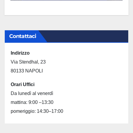
Contattaci
Indirizzo
Via Stendhal, 23
80133 NAPOLI
Orari Uffici
Da lunedì al venerdì
mattina: 9:00 –13:30
pomeriggio: 14:30–17:00