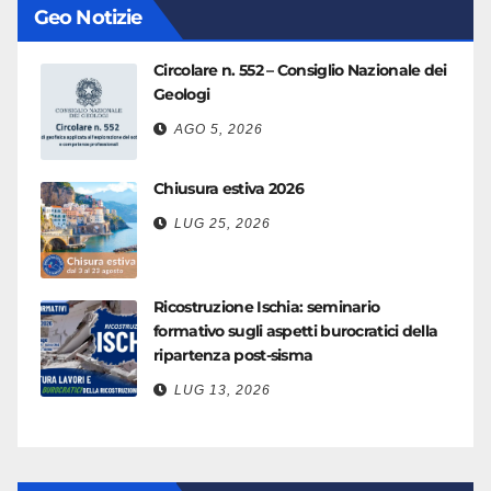
Geo Notizie
Circolare n. 552 – Consiglio Nazionale dei
Geologi
AGO 5, 2026
Chiusura estiva 2026
LUG 25, 2026
Ricostruzione Ischia: seminario
formativo sugli aspetti burocratici della
ripartenza post-sisma
LUG 13, 2026