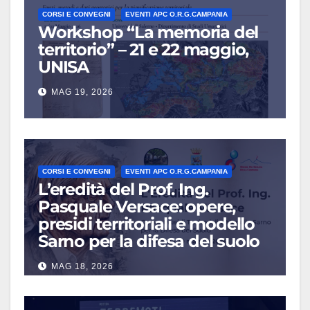
CORSI E CONVEGNI
EVENTI APC O.R.G.CAMPANIA
Workshop “La memoria del
territorio” – 21 e 22 maggio,
UNISA
MAG 19, 2026
CORSI E CONVEGNI
EVENTI APC O.R.G.CAMPANIA
L’eredità del Prof. Ing.
Pasquale Versace: opere,
presidi territoriali e modello
Sarno per la difesa del suolo
MAG 18, 2026