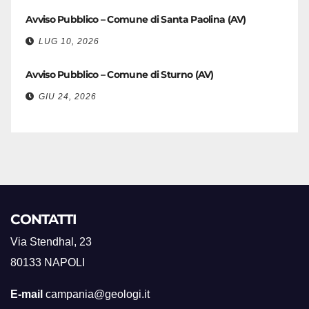
Avviso Pubblico – Comune di Santa Paolina (AV)
LUG 10, 2026
Avviso Pubblico – Comune di Sturno (AV)
GIU 24, 2026
CONTATTI
Via Stendhal, 23
80133 NAPOLI
E-mail
campania@geologi.it