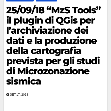
25/09/18 “MzS Tools”
il plugin di QGis per
l’archiviazione dei
dati e la produzione
della cartografia
prevista per gli studi
di Microzonazione
sismica
SET 17, 2018