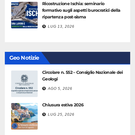
Ricostruzione Ischia: seminario
formativo sugli aspetti burocratici della
ripartenza post-sisma
LUG 13, 2026
Geo Notizie
Circolare n. 552 – Consiglio Nazionale dei
Geologi
AGO 5, 2026
Chiusura estiva 2026
LUG 25, 2026