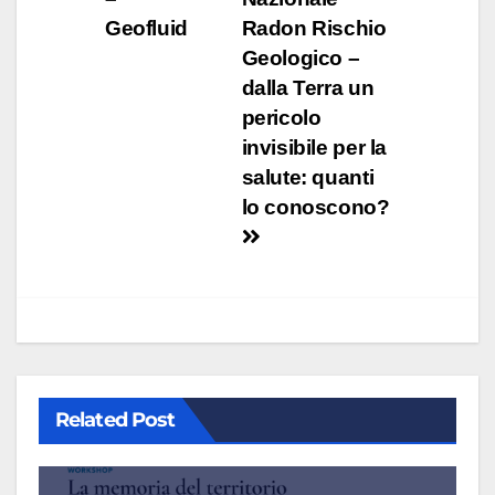
Geofluid
Radon Rischio
Geologico –
dalla Terra un
pericolo
invisibile per la
salute: quanti
lo conoscono?
Related Post