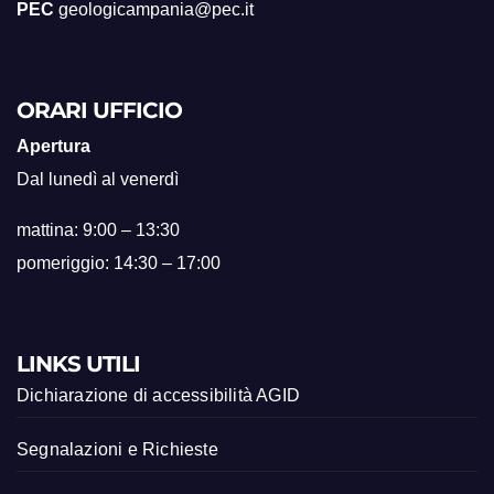
PEC
geologicampania@pec.it
ORARI UFFICIO
Apertura
Dal lunedì al venerdì
mattina: 9:00 – 13:30
pomeriggio: 14:30 – 17:00
LINKS UTILI
Dichiarazione di accessibilità AGID
Segnalazioni e Richieste