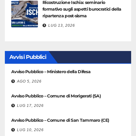
Ricostruzione Ischia: seminario
formativo sugli aspetti burocratici della
ripartenza post-sisma
LUG 13, 2026
Avvisi Pubblici
Avviso Pubblico – Ministero della Difesa
AGO 5, 2026
Avviso Pubblico – Comune di Morigerati (SA)
LUG 17, 2026
Avviso Pubblico – Comune di San Tammaro (CE)
LUG 10, 2026