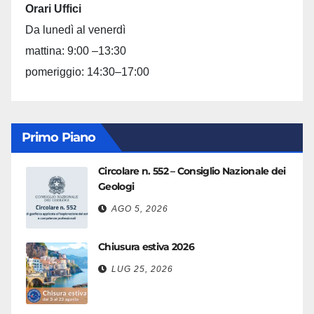
Orari Uffici
Da lunedì al venerdì
mattina: 9:00 –13:30
pomeriggio: 14:30–17:00
Primo Piano
Circolare n. 552 – Consiglio Nazionale dei
Geologi
AGO 5, 2026
Chiusura estiva 2026
LUG 25, 2026