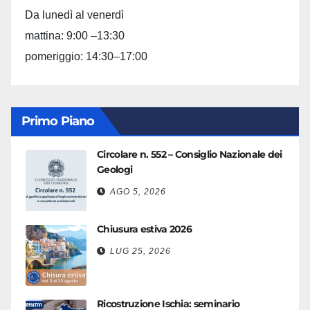
Da lunedì al venerdì
mattina: 9:00 –13:30
pomeriggio: 14:30–17:00
Primo Piano
Circolare n. 552 – Consiglio Nazionale dei
Geologi
AGO 5, 2026
Chiusura estiva 2026
LUG 25, 2026
Ricostruzione Ischia: seminario