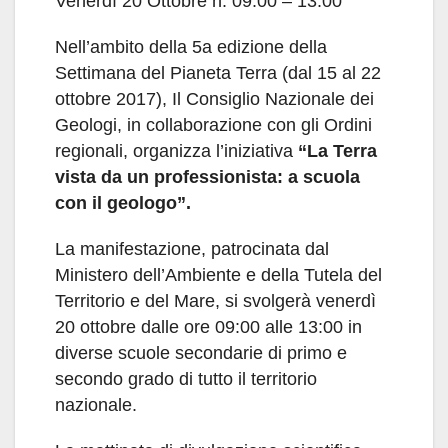
Venerdì 20 Ottobre h: 09:00 – 13:00
Nell’ambito della 5a edizione della
Settimana del Pianeta Terra (dal 15 al 22
ottobre 2017), Il Consiglio Nazionale dei
Geologi, in collaborazione con gli Ordini
regionali, organizza l’iniziativa
“La Terra
vista da un professionista: a scuola
con il geologo”.
La manifestazione, patrocinata dal
Ministero dell’Ambiente e della Tutela del
Territorio e del Mare, si svolgerà venerdì
20 ottobre dalle ore 09:00 alle 13:00 in
diverse scuole secondarie di primo e
secondo grado di tutto il territorio
nazionale.