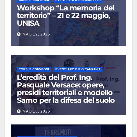
Workshop “La memoria del
territorio” – 21 e 22 maggio,
UNISA
MAG 19, 2026
CORSI E CONVEGNI
EVENTI APC O.R.G.CAMPANIA
L’eredità del Prof. Ing.
Pasquale Versace: opere,
presidi territoriali e modello
Sarno per la difesa del suolo
MAG 18, 2026