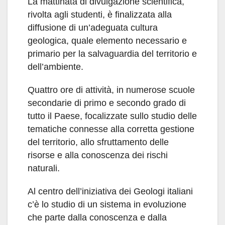
La mattinata di divulgazione scientifica,
rivolta agli studenti, è finalizzata alla
diffusione di un’adeguata cultura
geologica, quale elemento necessario e
primario per la salvaguardia del territorio e
dell’ambiente.
Quattro ore di attività, in numerose scuole
secondarie di primo e secondo grado di
tutto il Paese, focalizzate sullo studio delle
tematiche connesse alla corretta gestione
del territorio, allo sfruttamento delle
risorse e alla conoscenza dei rischi
naturali.
Al centro dell’iniziativa dei Geologi italiani
c’è lo studio di un sistema in evoluzione
che parte dalla conoscenza e dalla