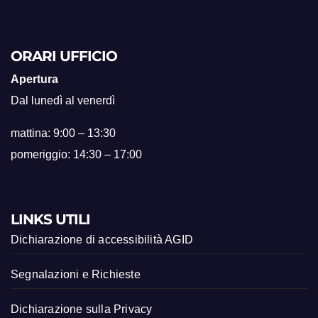
ORARI UFFICIO
Apertura
Dal lunedì al venerdì
mattina: 9:00 – 13:30
pomeriggio: 14:30 – 17:00
LINKS UTILI
Dichiarazione di accessibilità AGID
Segnalazioni e Richieste
Dichiarazione sulla Privacy