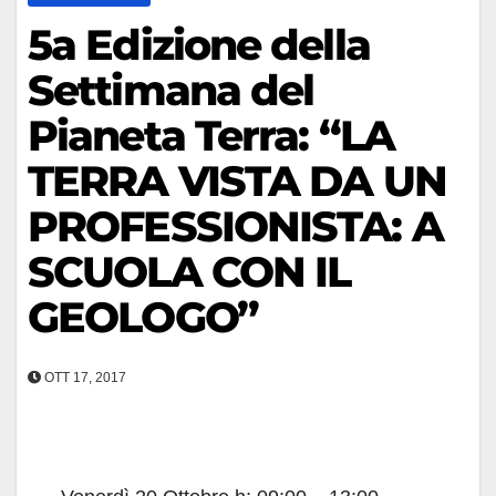
5a Edizione della
Settimana del
Pianeta Terra: “LA
TERRA VISTA DA UN
PROFESSIONISTA: A
SCUOLA CON IL
GEOLOGO”
OTT 17, 2017