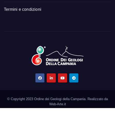
Termini e condizioni
© Copyright 2023 Ordine dei Geologi della Campania. Realizzato da
Web-Arte.it