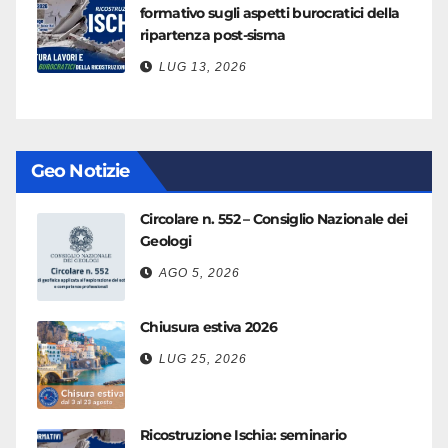
formativo sugli aspetti burocratici della
ripartenza post-sisma
LUG 13, 2026
Geo Notizie
Circolare n. 552 – Consiglio Nazionale dei
Geologi
AGO 5, 2026
Chiusura estiva 2026
LUG 25, 2026
Ricostruzione Ischia: seminario