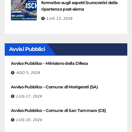
formativo sugli aspetti burocratici della
ripartenza post-sisma
LUG 13, 2026
Avvisi Pubblici
Avviso Pubblico – Ministero della Difesa
AGO 5, 2026
Avviso Pubblico – Comune di Morigerati (SA)
LUG 17, 2026
Avviso Pubblico – Comune di San Tammaro (CE)
LUG 10, 2026