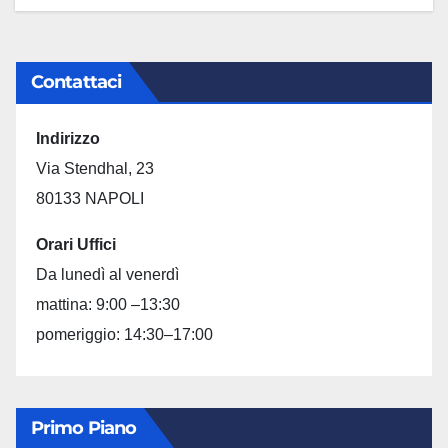
Contattaci
Indirizzo
Via Stendhal, 23
80133 NAPOLI
Orari Uffici
Da lunedì al venerdì
mattina: 9:00 –13:30
pomeriggio: 14:30–17:00
Primo Piano