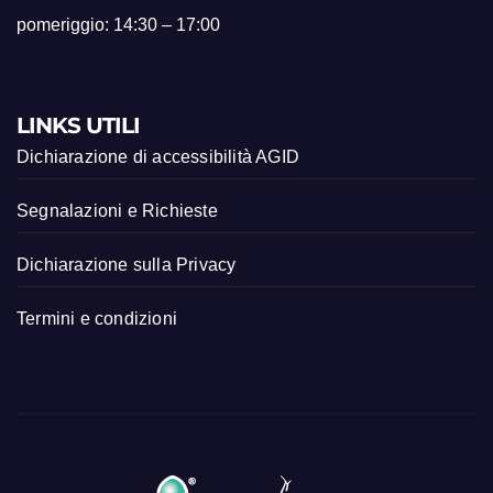
pomeriggio: 14:30 – 17:00
LINKS UTILI
Dichiarazione di accessibilità AGID
Segnalazioni e Richieste
Dichiarazione sulla Privacy
Termini e condizioni