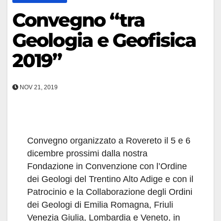
Convegno “tra
Geologia e Geofisica
2019”
NOV 21, 2019
Convegno organizzato a Rovereto il 5 e 6
dicembre prossimi dalla nostra
Fondazione in Convenzione con l’Ordine
dei Geologi del Trentino Alto Adige e con il
Patrocinio e la Collaborazione degli Ordini
dei Geologi di Emilia Romagna, Friuli
Venezia Giulia, Lombardia e Veneto, in