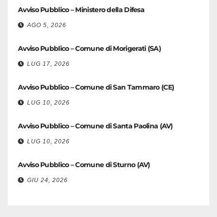
Avviso Pubblico – Ministero della Difesa
AGO 5, 2026
Avviso Pubblico – Comune di Morigerati (SA)
LUG 17, 2026
Avviso Pubblico – Comune di San Tammaro (CE)
LUG 10, 2026
Avviso Pubblico – Comune di Santa Paolina (AV)
LUG 10, 2026
Avviso Pubblico – Comune di Sturno (AV)
GIU 24, 2026