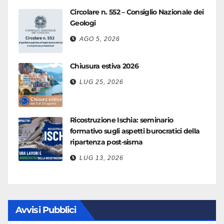
Circolare n. 552 – Consiglio Nazionale dei
Geologi
AGO 5, 2026
Chiusura estiva 2026
LUG 25, 2026
Ricostruzione Ischia: seminario
formativo sugli aspetti burocratici della
ripartenza post-sisma
LUG 13, 2026
Avvisi Pubblici