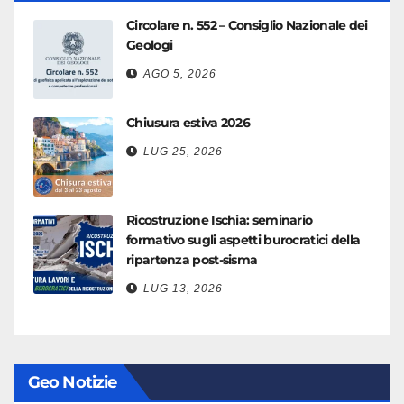
Circolare n. 552 – Consiglio Nazionale dei
Geologi
AGO 5, 2026
Chiusura estiva 2026
LUG 25, 2026
Ricostruzione Ischia: seminario
formativo sugli aspetti burocratici della
ripartenza post-sisma
LUG 13, 2026
Geo Notizie