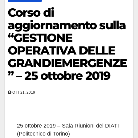
Corso di
aggiornamento sulla
“GESTIONE
OPERATIVA DELLE
GRANDIEMERGENZE
” – 25 ottobre 2019
OTT 21, 2019
25 ottobre 2019 – Sala Riunioni del DIATI
(Politecnico di Torino)