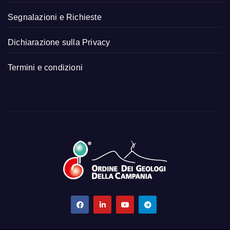
Segnalazioni e Richieste
Dichiarazione sulla Privacy
Termini e condizioni