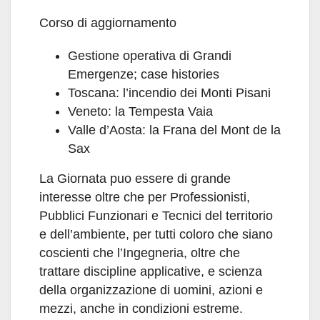
Corso di aggiornamento
Gestione operativa di Grandi
Emergenze; case histories
Toscana: l’incendio dei Monti Pisani
Veneto: la Tempesta Vaia
Valle d’Aosta: la Frana del Mont de la
Sax
La Giornata puo essere di grande
interesse oltre che per Professionisti,
Pubblici Funzionari e Tecnici del territorio
e dell’ambiente, per tutti coloro che siano
coscienti che l’Ingegneria, oltre che
trattare discipline applicative, e scienza
della organizzazione di uomini, azioni e
mezzi, anche in condizioni estreme.