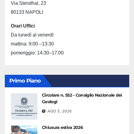
Via Stendhal, 23
80133 NAPOLI
Orari Uffici
Da lunedì al venerdì
mattina: 9:00 –13:30
pomeriggio: 14:30–17:00
Primo Piano
Circolare n. 552 – Consiglio Nazionale dei
Geologi
AGO 5, 2026
Chiusura estiva 2026