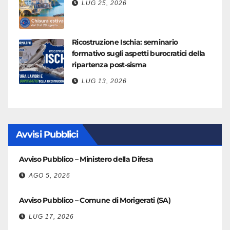
LUG 25, 2026
Ricostruzione Ischia: seminario
formativo sugli aspetti burocratici della
ripartenza post-sisma
LUG 13, 2026
Avvisi Pubblici
Avviso Pubblico – Ministero della Difesa
AGO 5, 2026
Avviso Pubblico – Comune di Morigerati (SA)
LUG 17, 2026