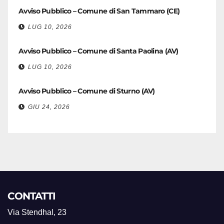
Avviso Pubblico – Comune di San Tammaro (CE)
LUG 10, 2026
Avviso Pubblico – Comune di Santa Paolina (AV)
LUG 10, 2026
Avviso Pubblico – Comune di Sturno (AV)
GIU 24, 2026
CONTATTI
Via Stendhal, 23