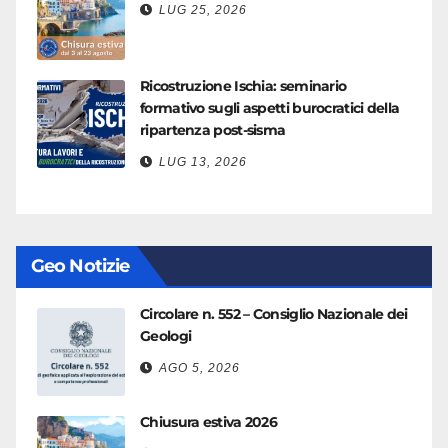
LUG 25, 2026
Ricostruzione Ischia: seminario
formativo sugli aspetti burocratici della
ripartenza post-sisma
LUG 13, 2026
Geo Notizie
Circolare n. 552 – Consiglio Nazionale dei
Geologi
AGO 5, 2026
Chiusura estiva 2026