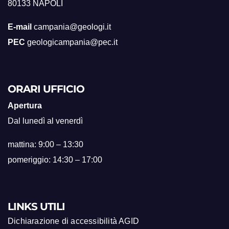
80133 NAPOLI
E-mail
campania@geologi.it
PEC
geologicampania@pec.it
ORARI UFFICIO
Apertura
Dal lunedì al venerdì
mattina: 9:00 – 13:30
pomeriggio: 14:30 – 17:00
LINKS UTILI
Dichiarazione di accessibilità AGID