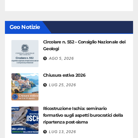
Geo Notizie
Circolare n. 552 – Consiglio Nazionale dei
Geologi
AGO 5, 2026
Chiusura estiva 2026
LUG 25, 2026
Ricostruzione Ischia: seminario
formativo sugli aspetti burocratici della
ripartenza post-sisma
LUG 13, 2026