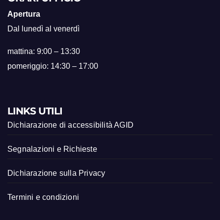
Apertura
Dal lunedì al venerdì
mattina: 9:00 – 13:30
pomeriggio: 14:30 – 17:00
LINKS UTILI
Dichiarazione di accessibilità AGID
Segnalazioni e Richieste
Dichiarazione sulla Privacy
Termini e condizioni