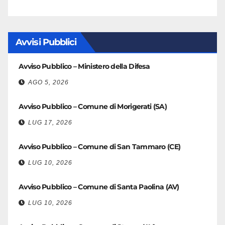
Avvisi Pubblici
Avviso Pubblico – Ministero della Difesa
AGO 5, 2026
Avviso Pubblico – Comune di Morigerati (SA)
LUG 17, 2026
Avviso Pubblico – Comune di San Tammaro (CE)
LUG 10, 2026
Avviso Pubblico – Comune di Santa Paolina (AV)
LUG 10, 2026