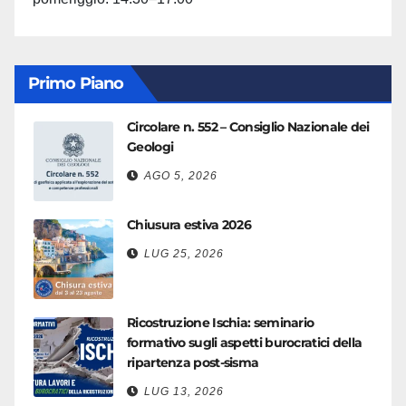
Primo Piano
Circolare n. 552 – Consiglio Nazionale dei
Geologi
AGO 5, 2026
Chiusura estiva 2026
LUG 25, 2026
Ricostruzione Ischia: seminario
formativo sugli aspetti burocratici della
ripartenza post-sisma
LUG 13, 2026