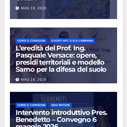
MAG 19, 2026
CORSI E CONVEGNI
EVENTI APC O.R.G.CAMPANIA
L’eredità del Prof. Ing.
Pasquale Versace: opere,
presidi territoriali e modello
Sarno per la difesa del suolo
MAG 18, 2026
CORSI E CONVEGNI
GEO NOTIZIE
Intervento introduttivo Pres.
Benedetto – Convegno 6
maggio 2026