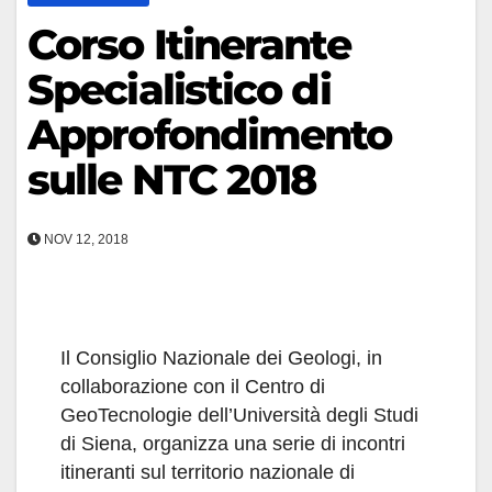
Corso Itinerante
Specialistico di
Approfondimento
sulle NTC 2018
NOV 12, 2018
Il Consiglio Nazionale dei Geologi, in
collaborazione con il Centro di
GeoTecnologie dell’Università degli Studi
di Siena, organizza una serie di incontri
itineranti sul territorio nazionale di