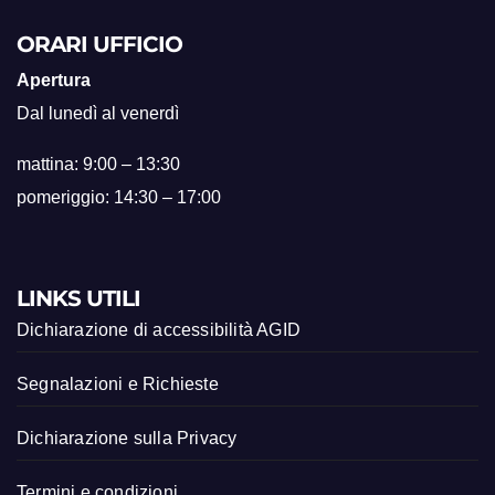
ORARI UFFICIO
Apertura
Dal lunedì al venerdì
mattina: 9:00 – 13:30
pomeriggio: 14:30 – 17:00
LINKS UTILI
Dichiarazione di accessibilità AGID
Segnalazioni e Richieste
Dichiarazione sulla Privacy
Termini e condizioni