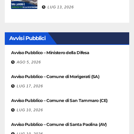
LUG 13, 2026
Avvisi Pubblici
Avviso Pubblico – Ministero della Difesa
AGO 5, 2026
Avviso Pubblico – Comune di Morigerati (SA)
LUG 17, 2026
Avviso Pubblico – Comune di San Tammaro (CE)
LUG 10, 2026
Avviso Pubblico – Comune di Santa Paolina (AV)