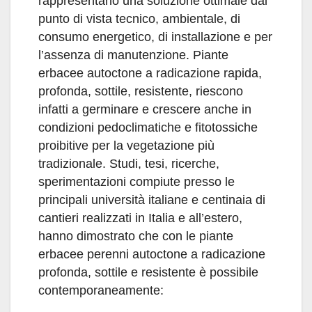
rappresentano una soluzione ottimale dal
punto di vista tecnico, ambientale, di
consumo energetico, di installazione e per
l’assenza di manutenzione. Piante
erbacee autoctone a radicazione rapida,
profonda, sottile, resistente, riescono
infatti a germinare e crescere anche in
condizioni pedoclimatiche e fitotossiche
proibitive per la vegetazione più
tradizionale. Studi, tesi, ricerche,
sperimentazioni compiute presso le
principali università italiane e centinaia di
cantieri realizzati in Italia e all’estero,
hanno dimostrato che con le piante
erbacee perenni autoctone a radicazione
profonda, sottile e resistente è possibile
contemporaneamente: