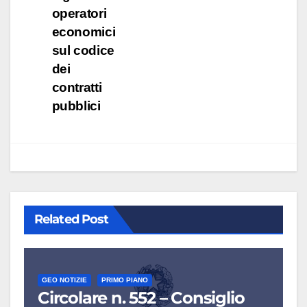
operatori
economici
sul codice
dei
contratti
pubblici
Related Post
GEO NOTIZIE
PRIMO PIANO
Circolare n. 552 – Consiglio