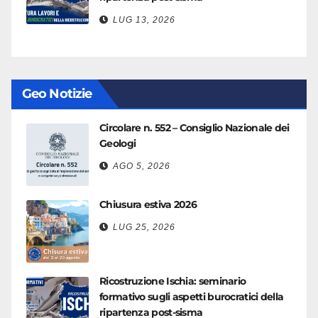
LUG 13, 2026
Geo Notizie
Circolare n. 552 – Consiglio Nazionale dei
Geologi
AGO 5, 2026
Chiusura estiva 2026
LUG 25, 2026
Ricostruzione Ischia: seminario
formativo sugli aspetti burocratici della
ripartenza post-sisma