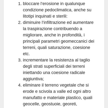
bloccare l’erosione in qualunque
condizione pedoclimatica, anche su
litotipi inquinati e sterili:
diminuire l’infiltrazione ed aumentare
la traspirazione contribuendo a
migliorare, anche in profondità, i
principali parametri geomeccanici dei
terreni, quali saturazione, coesione
etc.
incrementare la resistenza al taglio
degli strati superficiali dei terreni
iniettando una coesione radicale
aggiuntiva;
eliminare il terreno vegetale che si
erode e scivola a valle ed ogni altro
manufatto e materiale plastico, quali
geocelle, geostuoie, georeti,