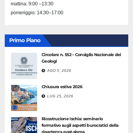
mattina: 9:00 –13:30
pomeriggio: 14:30–17:00
Primo Piano
Circolare n. 552 – Consiglio Nazionale dei
Geologi
AGO 5, 2026
Chiusura estiva 2026
LUG 25, 2026
Ricostruzione Ischia: seminario
formativo sugli aspetti burocratici della
ripartenza post-sisma