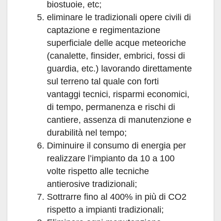
biostuoie, etc;
eliminare le tradizionali opere civili di
captazione e regimentazione
superficiale delle acque meteoriche
(canalette, finsider, embrici, fossi di
guardia, etc.) lavorando direttamente
sul terreno tal quale con forti
vantaggi tecnici, risparmi economici,
di tempo, permanenza e rischi di
cantiere, assenza di manutenzione e
durabilità nel tempo;
Diminuire il consumo di energia per
realizzare l’impianto da 10 a 100
volte rispetto alle tecniche
antierosive tradizionali;
Sottrarre fino al 400% in più di CO2
rispetto a impianti tradizionali;