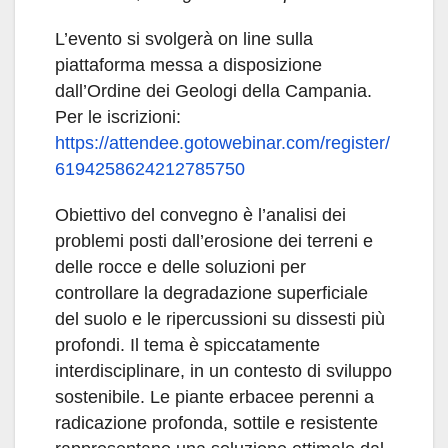
L’evento si svolgerà on line sulla
piattaforma messa a disposizione
dall’Ordine dei Geologi della Campania.
Per le iscrizioni:
https://attendee.gotowebinar.com/register/
6194258624212785750
Obiettivo del convegno è l’analisi dei
problemi posti dall’erosione dei terreni e
delle rocce e delle soluzioni per
controllare la degradazione superficiale
del suolo e le ripercussioni su dissesti più
profondi. Il tema è spiccatamente
interdisciplinare, in un contesto di sviluppo
sostenibile. Le piante erbacee perenni a
radicazione profonda, sottile e resistente