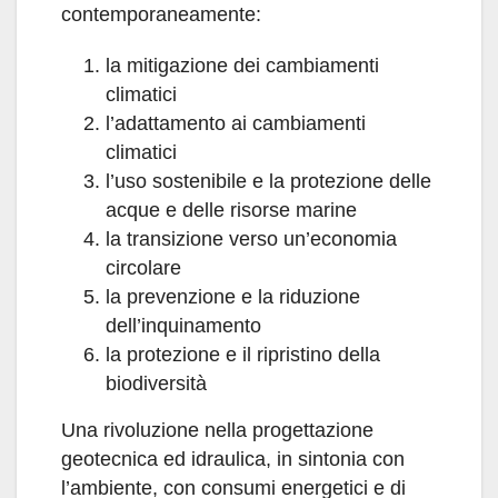
contemporaneamente:
la mitigazione dei cambiamenti
climatici
l’adattamento ai cambiamenti
climatici
l’uso sostenibile e la protezione delle
acque e delle risorse marine
la transizione verso un’economia
circolare
la prevenzione e la riduzione
dell’inquinamento
la protezione e il ripristino della
biodiversità
Una rivoluzione nella progettazione
geotecnica ed idraulica, in sintonia con
l’ambiente, con consumi energetici e di