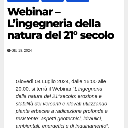
Webinar –
L’ingegneria della
natura del 21° secolo
GIU 18, 2024
Giovedì 04 Luglio 2024, dalle 16:00 alle
20:00, si terrà il Webinar “
L’ingegneria
della natura del 21°secolo: erosione e
stabilità dei versanti e rilevati utilizzando
piante erbacee a radicazione profonda e
resistente: aspetti geotecnici, idraulici,
ambientali, energetici e di inquinamento
“.