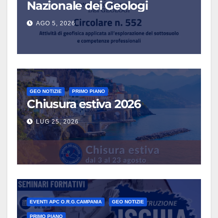
Nazionale dei Geologi
AGO 5, 2026
GEO NOTIZIE
PRIMO PIANO
Chiusura estiva 2026
LUG 25, 2026
EVENTI APC O.R.G.CAMPANIA
GEO NOTIZIE
PRIMO PIANO