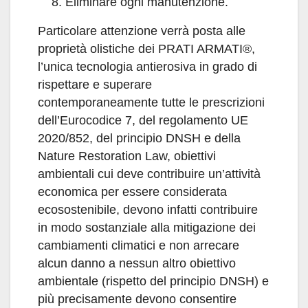
Eliminare ogni manutenzione.
Particolare attenzione verrà posta alle
proprietà olistiche dei PRATI ARMATI®,
l’unica tecnologia antierosiva in grado di
rispettare e superare
contemporaneamente tutte le prescrizioni
dell’Eurocodice 7, del regolamento UE
2020/852, del principio DNSH e della
Nature Restoration Law, obiettivi
ambientali cui deve contribuire un’attività
economica per essere considerata
ecosostenibile, devono infatti contribuire
in modo sostanziale alla mitigazione dei
cambiamenti climatici e non arrecare
alcun danno a nessun altro obiettivo
ambientale (rispetto del principio DNSH) e
più precisamente devono consentire