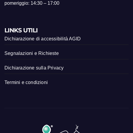
pomeriggio: 14:30 – 17:00
LINKS UTILI
Dichiarazione di accessibilità AGID
Segnalazioni e Richieste
Dichiarazione sulla Privacy
Termini e condizioni