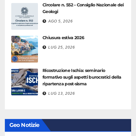
Circolare n. 552 – Consiglio Nazionale dei
Geologi
AGO 5, 2026
Chiusura estiva 2026
LUG 25, 2026
Ricostruzione Ischia: seminario
formativo sugli aspetti burocratici della
ripartenza post-sisma
LUG 13, 2026
Geo Notizie