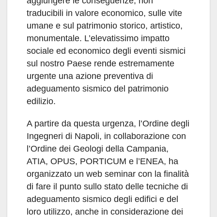
aggiungere le conseguenze, non
traducibili in valore economico, sulle vite
umane e sul patrimonio storico, artistico,
monumentale. L’elevatissimo impatto
sociale ed economico degli eventi sismici
sul nostro Paese rende estremamente
urgente una azione preventiva di
adeguamento sismico del patrimonio
edilizio.
A partire da questa urgenza, l’Ordine degli
Ingegneri di Napoli, in collaborazione con
l’Ordine dei Geologi della Campania,
ATIA, OPUS, PORTICUM e l’ENEA, ha
organizzato un web seminar con la finalità
di fare il punto sullo stato delle tecniche di
adeguamento sismico degli edifici e del
loro utilizzo, anche in considerazione dei