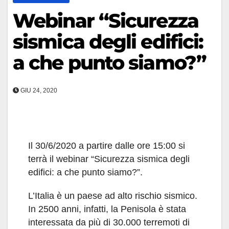
Webinar “Sicurezza
sismica degli edifici:
a che punto siamo?”
GIU 24, 2020
Il 30/6/2020 a partire dalle ore 15:00 si
terrà il webinar “Sicurezza sismica degli
edifici: a che punto siamo?”.
L’Italia è un paese ad alto rischio sismico.
In 2500 anni, infatti, la Penisola è stata
interessata da più di 30.000 terremoti di