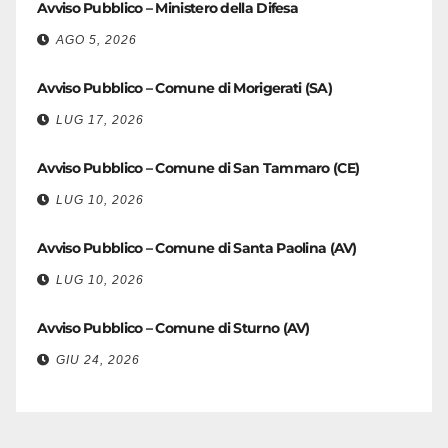
Avviso Pubblico – Ministero della Difesa
AGO 5, 2026
Avviso Pubblico – Comune di Morigerati (SA)
LUG 17, 2026
Avviso Pubblico – Comune di San Tammaro (CE)
LUG 10, 2026
Avviso Pubblico – Comune di Santa Paolina (AV)
LUG 10, 2026
Avviso Pubblico – Comune di Sturno (AV)
GIU 24, 2026