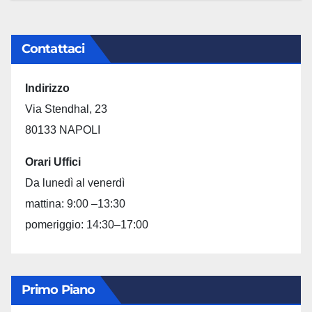
Contattaci
Indirizzo
Via Stendhal, 23
80133 NAPOLI
Orari Uffici
Da lunedì al venerdì
mattina: 9:00 –13:30
pomeriggio: 14:30–17:00
Primo Piano