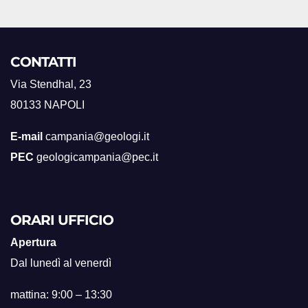
CONTATTI
Via Stendhal, 23
80133 NAPOLI
E-mail
campania@geologi.it
PEC
geologicampania@pec.it
ORARI UFFICIO
Apertura
Dal lunedì al venerdì
mattina: 9:00 – 13:30