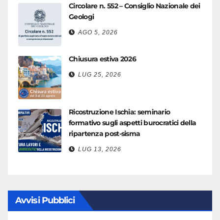
Circolare n. 552 – Consiglio Nazionale dei
Geologi
AGO 5, 2026
Chiusura estiva 2026
LUG 25, 2026
Ricostruzione Ischia: seminario
formativo sugli aspetti burocratici della
ripartenza post-sisma
LUG 13, 2026
Avvisi Pubblici