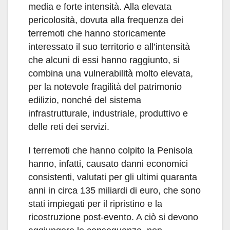
media e forte intensità. Alla elevata
pericolosità, dovuta alla frequenza dei
terremoti che hanno storicamente
interessato il suo territorio e all’intensità
che alcuni di essi hanno raggiunto, si
combina una vulnerabilità molto elevata,
per la notevole fragilità del patrimonio
edilizio, nonché del sistema
infrastrutturale, industriale, produttivo e
delle reti dei servizi.
I terremoti che hanno colpito la Penisola
hanno, infatti, causato danni economici
consistenti, valutati per gli ultimi quaranta
anni in circa 135 miliardi di euro, che sono
stati impiegati per il ripristino e la
ricostruzione post-evento. A ciò si devono