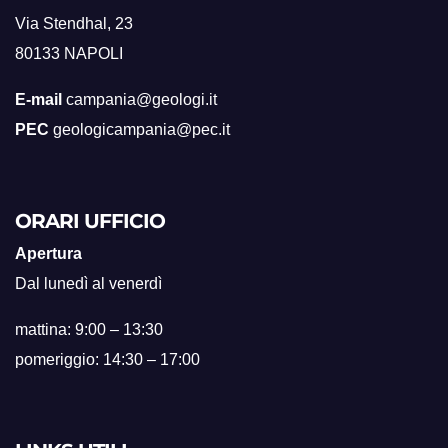
Via Stendhal, 23
80133 NAPOLI
E-mail
campania@geologi.it
PEC
geologicampania@pec.it
ORARI UFFICIO
Apertura
Dal lunedì al venerdì
mattina: 9:00 – 13:30
pomeriggio: 14:30 – 17:00