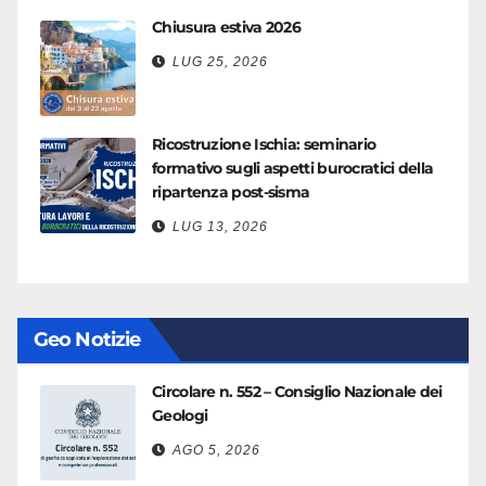
Chiusura estiva 2026
LUG 25, 2026
Ricostruzione Ischia: seminario
formativo sugli aspetti burocratici della
ripartenza post-sisma
LUG 13, 2026
Geo Notizie
Circolare n. 552 – Consiglio Nazionale dei
Geologi
AGO 5, 2026