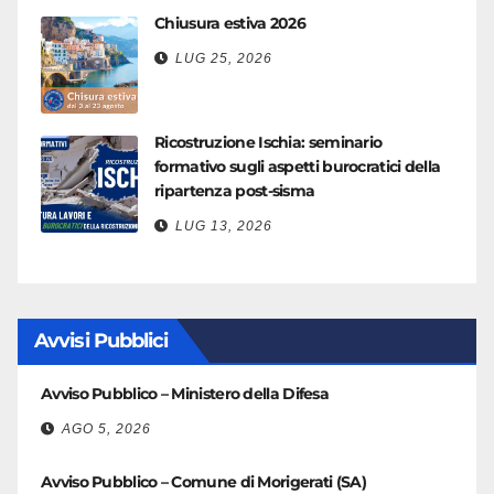
Chiusura estiva 2026
LUG 25, 2026
Ricostruzione Ischia: seminario
formativo sugli aspetti burocratici della
ripartenza post-sisma
LUG 13, 2026
Avvisi Pubblici
Avviso Pubblico – Ministero della Difesa
AGO 5, 2026
Avviso Pubblico – Comune di Morigerati (SA)