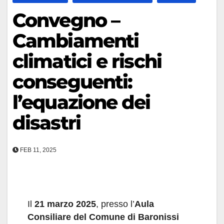
Convegno –
Cambiamenti
climatici e rischi
conseguenti:
l’equazione dei
disastri
FEB 11, 2025
Il
21 marzo 2025
, presso l’
Aula
Consiliare del Comune di Baronissi