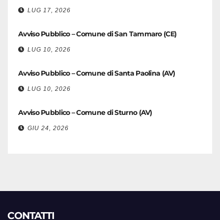
LUG 17, 2026
Avviso Pubblico – Comune di San Tammaro (CE)
LUG 10, 2026
Avviso Pubblico – Comune di Santa Paolina (AV)
LUG 10, 2026
Avviso Pubblico – Comune di Sturno (AV)
GIU 24, 2026
CONTATTI