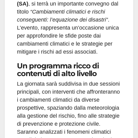
(SA)
, si terrà un importante convegno dal
titolo
“Cambiamenti climatici e rischi
conseguenti: l’equazione dei disastri”
.
L’evento, rappresenta un’occasione unica
per approfondire le sfide poste dai
cambiamenti climatici e le strategie per
mitigare i rischi ad essi associati.
Un programma ricco di
contenuti di alto livello
La giornata sarà suddivisa in due sessioni
principali, con interventi che affronteranno
i cambiamenti climatici da diverse
prospettive, spaziando dalla meteorologia
alla gestione del rischio, fino alle strategie
di prevenzione e protezione civile.
Saranno analizzati i fenomeni climatici