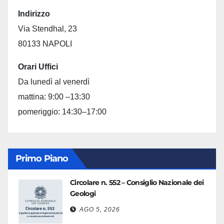
Indirizzo
Via Stendhal, 23
80133 NAPOLI
Orari Uffici
Da lunedì al venerdì
mattina: 9:00 –13:30
pomeriggio: 14:30–17:00
Primo Piano
Circolare n. 552 – Consiglio Nazionale dei
Geologi
AGO 5, 2026