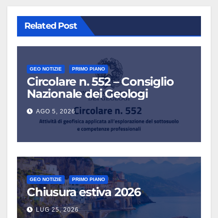
Related Post
GEO NOTIZIE
PRIMO PIANO
Circolare n. 552 – Consiglio
Nazionale dei Geologi
AGO 5, 2026
GEO NOTIZIE
PRIMO PIANO
Chiusura estiva 2026
LUG 25, 2026