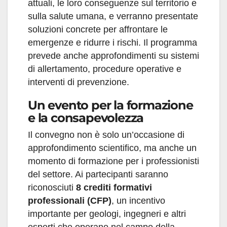
attuali, le loro conseguenze sul territorio e
sulla salute umana, e verranno presentate
soluzioni concrete per affrontare le
emergenze e ridurre i rischi. Il programma
prevede anche approfondimenti su sistemi
di allertamento, procedure operative e
interventi di prevenzione.
Un evento per la formazione
e la consapevolezza
Il convegno non è solo un’occasione di
approfondimento scientifico, ma anche un
momento di formazione per i professionisti
del settore. Ai partecipanti saranno
riconosciuti
8 crediti formativi
professionali (CFP)
, un incentivo
importante per geologi, ingegneri e altri