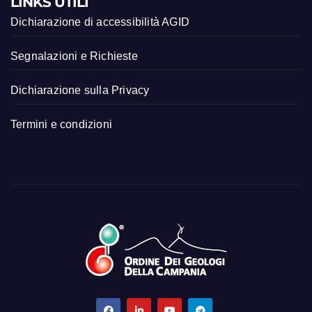
LINKS UTILI
Dichiarazione di accessibilità AGID
Segnalazioni e Richieste
Dichiarazione sulla Privacy
Termini e condizioni