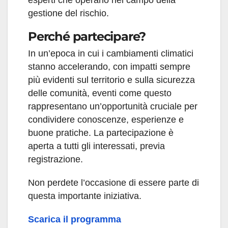
esperti che operano nel campo della
gestione del rischio.
Perché partecipare?
In un’epoca in cui i cambiamenti climatici
stanno accelerando, con impatti sempre
più evidenti sul territorio e sulla sicurezza
delle comunità, eventi come questo
rappresentano un’opportunità cruciale per
condividere conoscenze, esperienze e
buone pratiche. La partecipazione è
aperta a tutti gli interessati, previa
registrazione.
Non perdete l’occasione di essere parte di
questa importante iniziativa.
Scarica il programma