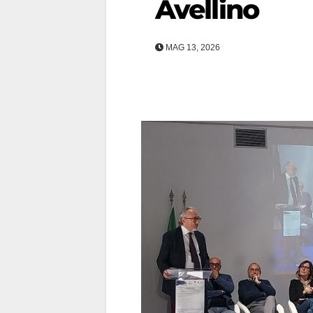
Avellino
MAG 13, 2026