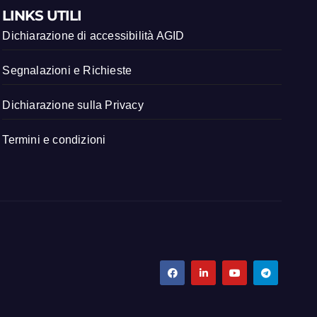
LINKS UTILI
Dichiarazione di accessibilità AGID
Segnalazioni e Richieste
Dichiarazione sulla Privacy
Termini e condizioni