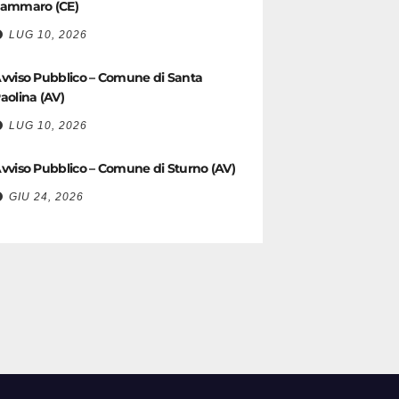
ammaro (CE)
LUG 10, 2026
vviso Pubblico – Comune di Santa
aolina (AV)
LUG 10, 2026
vviso Pubblico – Comune di Sturno (AV)
GIU 24, 2026