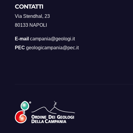
CONTATTI
Via Stendhal, 23
80133 NAPOLI
E-mail
campania@geologi.it
PEC
geologicampania@pec.it