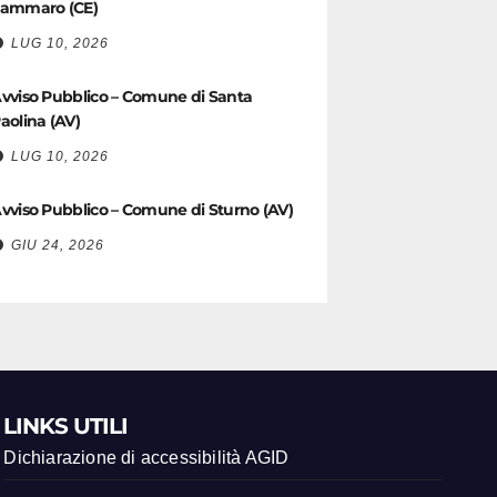
ammaro (CE)
LUG 10, 2026
vviso Pubblico – Comune di Santa
aolina (AV)
LUG 10, 2026
vviso Pubblico – Comune di Sturno (AV)
GIU 24, 2026
LINKS UTILI
Dichiarazione di accessibilità AGID