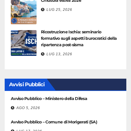
Chiusura estiva 2026
LUG 25, 2026
Ricostruzione Ischia: seminario
formativo sugli aspetti burocratici della
ripartenza post-sisma
LUG 13, 2026
Avvisi Pubblici
Avviso Pubblico – Ministero della Difesa
AGO 5, 2026
Avviso Pubblico – Comune di Morigerati (SA)