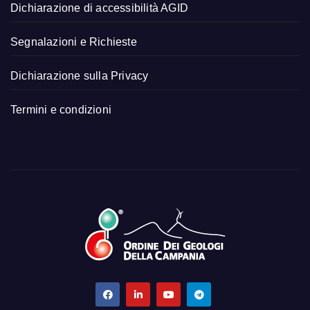
Dichiarazione di accessibilità AGID
Segnalazioni e Richieste
Dichiarazione sulla Privacy
Termini e condizioni