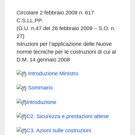
Circolare 2 febbraio 2009 n. 617
C.S.LL.PP.
(G.U. n.47 del 26 febbraio 2009 – S.O. n.
27)
Istruzioni per l’applicazione delle Nuove
norme tecniche per le costruzioni di cui al
D.M. 14 gennaio 2008
Introduzione Ministro
Sommario
Introduzione
C2. Sicurezza e prestazioni attese
C3. Azioni sulle costruzioni