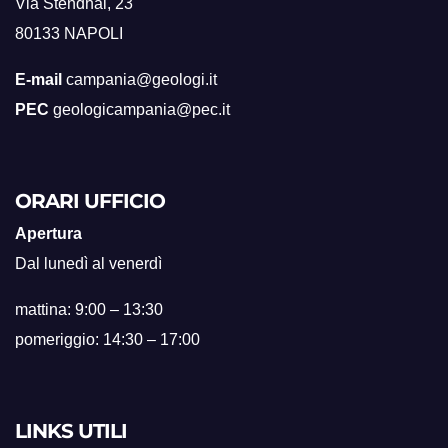
Via Stendhal, 23
80133 NAPOLI
E-mail
campania@geologi.it
PEC
geologicampania@pec.it
ORARI UFFICIO
Apertura
Dal lunedì al venerdì
mattina: 9:00 – 13:30
pomeriggio: 14:30 – 17:00
LINKS UTILI