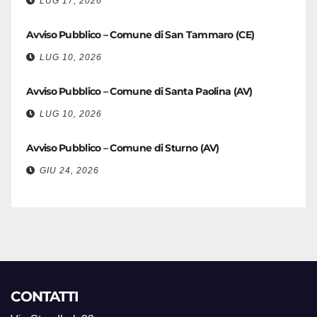
LUG 17, 2026
Avviso Pubblico – Comune di San Tammaro (CE)
LUG 10, 2026
Avviso Pubblico – Comune di Santa Paolina (AV)
LUG 10, 2026
Avviso Pubblico – Comune di Sturno (AV)
GIU 24, 2026
CONTATTI