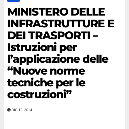
MINISTERO DELLE
INFRASTRUTTURE E
DEI TRASPORTI –
Istruzioni per
l’applicazione delle
“Nuove norme
tecniche per le
costruzioni”
DIC 12, 2014