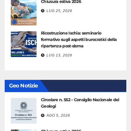
Chiusura estiva 2026
LUG 25, 2026
Ricostruzione Ischia: seminario
formativo sugli aspetti burocratici della
ripartenza post-sisma
LUG 13, 2026
Geo Notizie
Circolare n. 552 – Consiglio Nazionale dei
Geologi
AGO 5, 2026