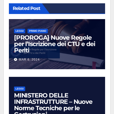
Related Post
LEGGI
PRIMO PIANO
[PROROGA] Nuove Regole
per l’Iscrizione dei CTU e dei
Periti
MAR 6, 2024
LEGGI
MINISTERO DELLE
INFRASTRUTTURE – Nuove
Norme Tecniche per le