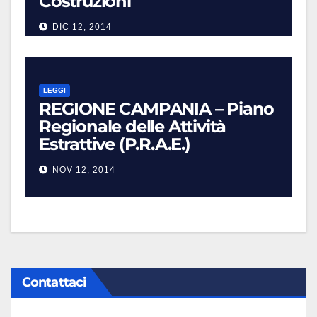
Costruzioni
DIC 12, 2014
LEGGI
REGIONE CAMPANIA – Piano
Regionale delle Attività
Estrattive (P.R.A.E.)
NOV 12, 2014
Contattaci