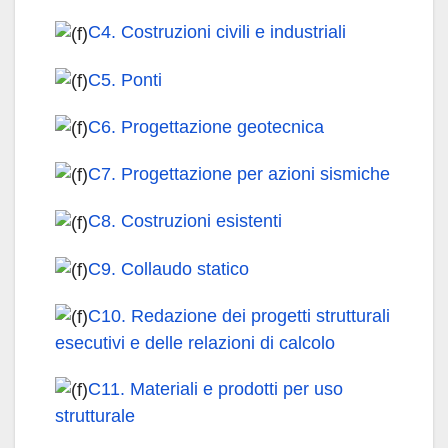
C4. Costruzioni civili e industriali
C5. Ponti
C6. Progettazione geotecnica
C7. Progettazione per azioni sismiche
C8. Costruzioni esistenti
C9. Collaudo statico
C10. Redazione dei progetti strutturali
esecutivi e delle relazioni di calcolo
C11. Materiali e prodotti per uso
strutturale