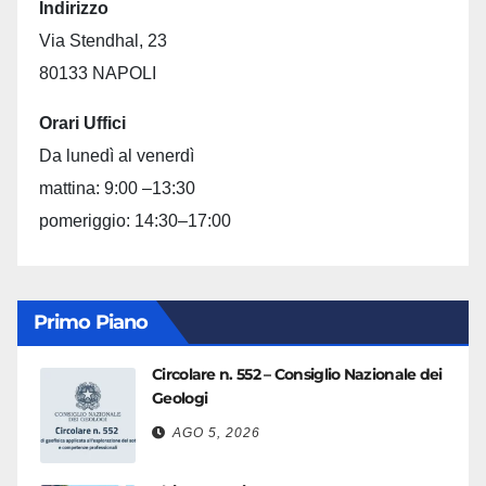
Indirizzo
Via Stendhal, 23
80133 NAPOLI
Orari Uffici
Da lunedì al venerdì
mattina: 9:00 –13:30
pomeriggio: 14:30–17:00
Primo Piano
Circolare n. 552 – Consiglio Nazionale dei
Geologi
AGO 5, 2026