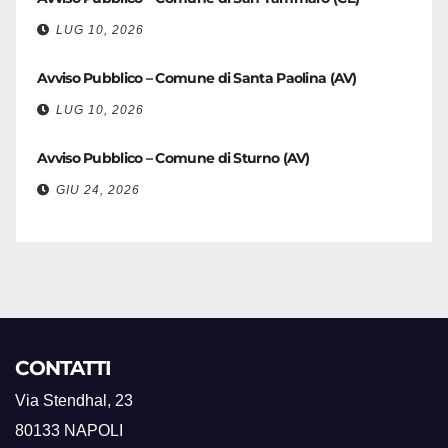
LUG 10, 2026
Avviso Pubblico – Comune di Santa Paolina (AV)
LUG 10, 2026
Avviso Pubblico – Comune di Sturno (AV)
GIU 24, 2026
CONTATTI
Via Stendhal, 23
80133 NAPOLI