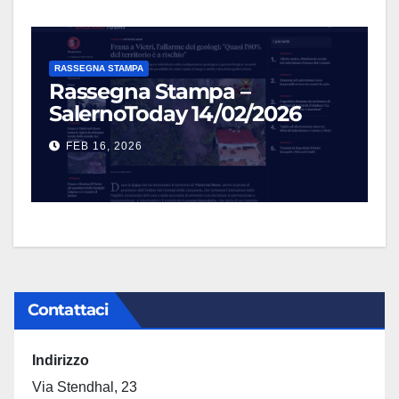
MAG 5, 2026
RASSEGNA STAMPA
Rassegna Stampa –
SalernoToday 14/02/2026
FEB 16, 2026
Contattaci
Indirizzo
Via Stendhal, 23