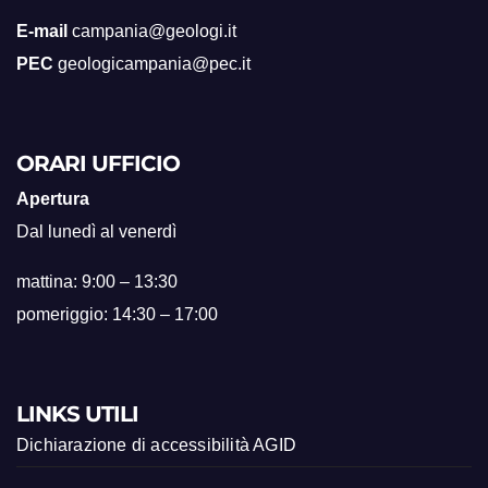
E-mail
campania@geologi.it
PEC
geologicampania@pec.it
ORARI UFFICIO
Apertura
Dal lunedì al venerdì
mattina: 9:00 – 13:30
pomeriggio: 14:30 – 17:00
LINKS UTILI
Dichiarazione di accessibilità AGID