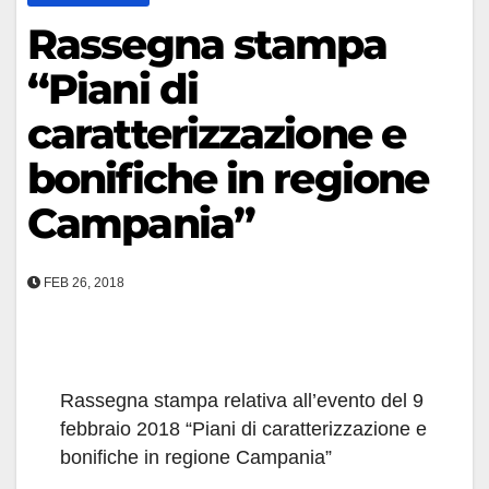
Rassegna stampa
“Piani di
caratterizzazione e
bonifiche in regione
Campania”
FEB 26, 2018
Rassegna stampa relativa all’evento del 9
febbraio 2018 “Piani di caratterizzazione e
bonifiche in regione Campania”