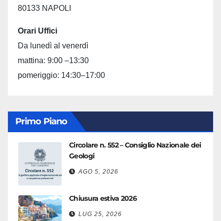
80133 NAPOLI
Orari Uffici
Da lunedì al venerdì
mattina: 9:00 –13:30
pomeriggio: 14:30–17:00
Primo Piano
Circolare n. 552 – Consiglio Nazionale dei
Geologi
AGO 5, 2026
Chiusura estiva 2026
LUG 25, 2026