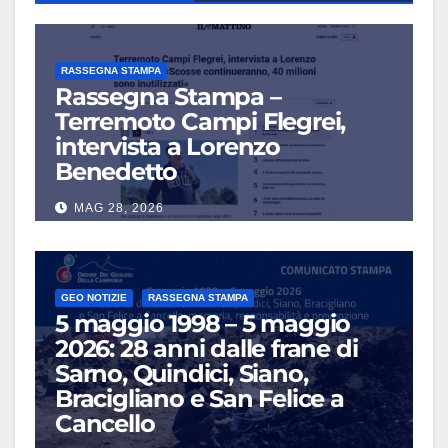
RASSEGNA STAMPA
Rassegna Stampa –
Terremoto Campi Flegrei,
intervista a Lorenzo
Benedetto
MAG 28, 2026
GEO NOTIZIE
RASSEGNA STAMPA
5 maggio 1998 – 5 maggio
2026: 28 anni dalle frane di
Sarno, Quindici, Siano,
Bracigliano e San Felice a
Cancello