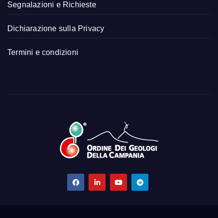
Segnalazioni e Richieste
Dichiarazione sulla Privacy
Termini e condizioni