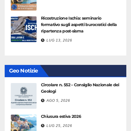
Ricostruzione Ischia: seminario
formativo sugli aspetti burocratici della
ripartenza post-sisma
LUG 13, 2026
Geo Notizie
Circolare n. 552 – Consiglio Nazionale dei
Geologi
AGO 5, 2026
Chiusura estiva 2026
LUG 25, 2026