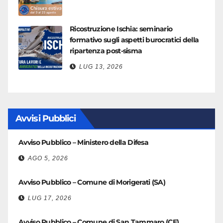
Ricostruzione Ischia: seminario
formativo sugli aspetti burocratici della
ripartenza post-sisma
LUG 13, 2026
Avvisi Pubblici
Avviso Pubblico – Ministero della Difesa
AGO 5, 2026
Avviso Pubblico – Comune di Morigerati (SA)
LUG 17, 2026
Avviso Pubblico – Comune di San Tammaro (CE)