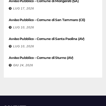
Avviso Pubblico – Comune di Morigerati (SA)
LUG 17, 2026
Avviso Pubblico – Comune di San Tammaro (CE)
LUG 10, 2026
Avviso Pubblico – Comune di Santa Paolina (AV)
LUG 10, 2026
Avviso Pubblico – Comune di Sturno (AV)
GIU 24, 2026