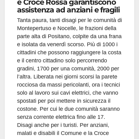
e Croce Rossa garantiscono
assistenza ad anziani e fragili
Tanta paura, tanti disagi per le comunità di
Montepertuso e Nocelle, le frazioni della
parte alta di Positano, colpite da una frana
e isolata da venerdì scorso. Più di 1000 i
cittadini che possono raggiungere la costa
e il centro cittadino solo percorrendo
gradini, 1700 per una comunità, 2000 per
l’altra. Liberata nei giorni scorsi la parete
rocciosa da massi pericolanti, ora i tecnici
solo al lavoro sui cavi elettrici, che vanno
spostati per poi mettere in sicurezza il
costone. Per cui le due comunità saranno
senza corrente elettrica fino alle 17.
Disagi anche per i turisti. Per anziani,
malati e disabili il Comune e la Croce