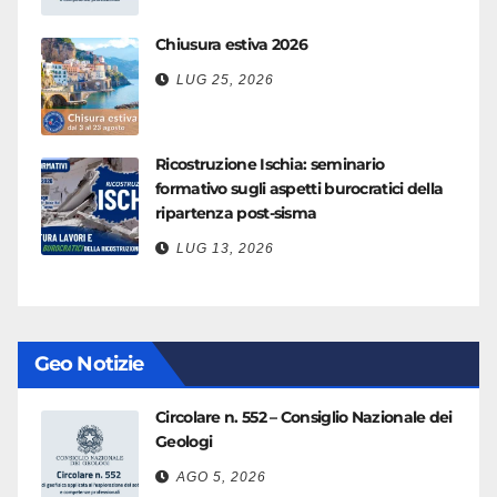
Chiusura estiva 2026
LUG 25, 2026
Ricostruzione Ischia: seminario
formativo sugli aspetti burocratici della
ripartenza post-sisma
LUG 13, 2026
Geo Notizie
Circolare n. 552 – Consiglio Nazionale dei
Geologi
AGO 5, 2026