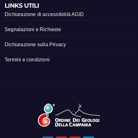
LINKS UTILI
Dichiarazione di accessibilità AGID
Segnalazioni e Richieste
Dichiarazione sulla Privacy
Termini e condizioni