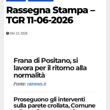
Rassegna Stampa –
TGR 11-06-2026
GIU 12, 2026
Frana di Positano, si
lavora per il ritorno alla
normalità
Fonte:
rainews.it
Proseguono gli interventi
sulla parete crollata, Comune