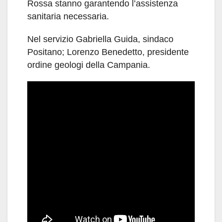
Rossa stanno garantendo l’assistenza
sanitaria necessaria.
Nel servizio Gabriella Guida, sindaco
Positano; Lorenzo Benedetto, presidente
ordine geologi della Campania.