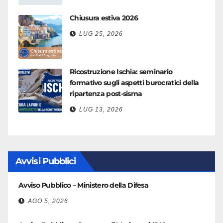
Chiusura estiva 2026
LUG 25, 2026
Ricostruzione Ischia: seminario
formativo sugli aspetti burocratici della
ripartenza post-sisma
LUG 13, 2026
Avvisi Pubblici
Avviso Pubblico – Ministero della Difesa
AGO 5, 2026