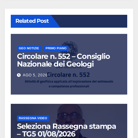
Related Post
GEO NOTIZIE
PRIMO PIANO
Circolare n. 552 – Consiglio
Nazionale dei Geologi
AGO 5, 2026
RASSEGNA VIDEO
Seleziona Rassegna stampa
– TG5 01/08/2026