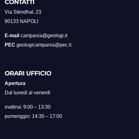
CONTATTI
Via Stendhal, 23
80133 NAPOLI
E-mail
campania@geologi.it
PEC
geologicampania@pec.it
ORARI UFFICIO
Apertura
Dal lunedì al venerdì
mattina: 9:00 – 13:30
pomeriggio: 14:30 – 17:00