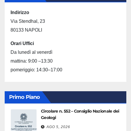
Indirizzo
Via Stendhal, 23
80133 NAPOLI
Orari Uffici
Da lunedì al venerdì
mattina: 9:00 –13:30
pomeriggio: 14:30–17:00
Primo Piano
Circolare n. 552 – Consiglio Nazionale dei
Geologi
AGO 5, 2026