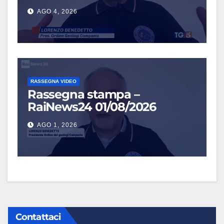
AGO 4, 2026
RASSEGNA VIDEO
Rassegna stampa –
RaiNews24 01/08/2026
AGO 1, 2026
Contattaci