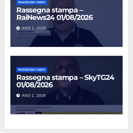
RASSEGNA VIDEO
Rassegna stampa –
RaiNews24 01/08/2026
AGO 1, 2026
RASSEGNA VIDEO
Rassegna stampa – SkyTG24
01/08/2026
AGO 1, 2026