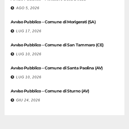
AGO 5, 2026
Avviso Pubblico – Comune di Morigerati (SA)
LUG 17, 2026
Avviso Pubblico – Comune di San Tammaro (CE)
LUG 10, 2026
Avviso Pubblico – Comune di Santa Paolina (AV)
LUG 10, 2026
Avviso Pubblico – Comune di Sturno (AV)
GIU 24, 2026