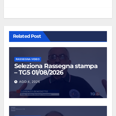
Related Post
RASSEGNA VIDEO
Seleziona Rassegna stampa
– TG5 01/08/2026
AGO 4, 2026