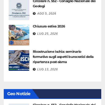
Circolare n. 552 – Consiglio Nazionale dei
Geologi
AGO 5, 2026
Chiusura estiva 2026
LUG 25, 2026
Ricostruzione Ischia: seminario
formativo sugli aspetti burocratici della
ripartenza post-sisma
LUG 13, 2026
Geo Notizie