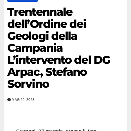
Trentennale
dell’Ordine dei
Geologi della
Campania
L’intervento del DG
Arpac, Stefano
Sorvino
MAG 29, 2023