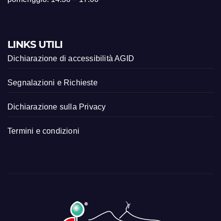
LINKS UTILI
Dichiarazione di accessibilità AGID
Segnalazioni e Richieste
Dichiarazione sulla Privacy
Termini e condizioni