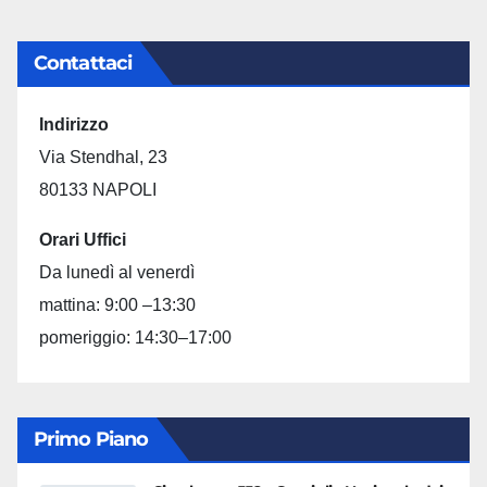
Contattaci
Indirizzo
Via Stendhal, 23
80133 NAPOLI
Orari Uffici
Da lunedì al venerdì
mattina: 9:00 –13:30
pomeriggio: 14:30–17:00
Primo Piano