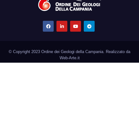
© Copyright 2023 Ordine dei Geologi della Campania. Realizzato da
Web-Arte.it