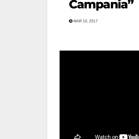
Campania”
MAR 10, 2017