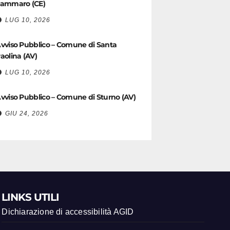
ammaro (CE)
LUG 10, 2026
vviso Pubblico – Comune di Santa
aolina (AV)
LUG 10, 2026
vviso Pubblico – Comune di Sturno (AV)
GIU 24, 2026
LINKS UTILI
Dichiarazione di accessibilità AGID