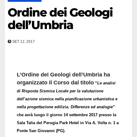
Ordine dei Geologi
dell’Umbria
SET 12, 2017
L’Ordine dei Geologi dell’Umbria ha
organizzato il Corso dal titolo
“
Le analisi
di Risposta Sismica Locale per la valutazione
dell’azione sismica nella pianificazione urbanistica e
nella progettazione edilizia. Differenze ed analogie
”
che avrà luogo il giorno 14 settembre 2017 presso la
Sala Talia del Perugia Park Hotel in Via A. Volta n. 1 a
Ponte San Giovanni (PG).