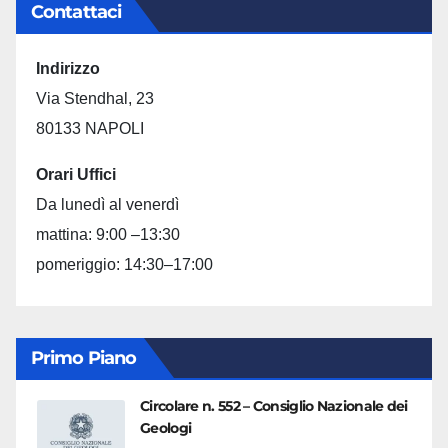
Contattaci
Indirizzo
Via Stendhal, 23
80133 NAPOLI
Orari Uffici
Da lunedì al venerdì
mattina: 9:00 –13:30
pomeriggio: 14:30–17:00
Primo Piano
Circolare n. 552 – Consiglio Nazionale dei
Geologi