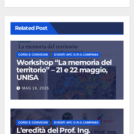
Related Post
CORSI E CONVEGNI
EVENTI APC O.R.G.CAMPANIA
Workshop “La memoria del
territorio” – 21 e 22 maggio,
UNISA
MAG 19, 2026
CORSI E CONVEGNI
EVENTI APC O.R.G.CAMPANIA
L’eredità del Prof. Ing.