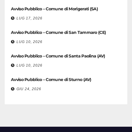
Avviso Pubblico – Comune di Morigerati (SA)
LUG 17, 2026
Avviso Pubblico – Comune di San Tammaro (CE)
LUG 10, 2026
Avviso Pubblico – Comune di Santa Paolina (AV)
LUG 10, 2026
Avviso Pubblico – Comune di Sturno (AV)
GIU 24, 2026