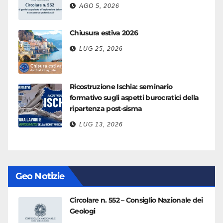
AGO 5, 2026
Chiusura estiva 2026
LUG 25, 2026
Ricostruzione Ischia: seminario
formativo sugli aspetti burocratici della
ripartenza post-sisma
LUG 13, 2026
Geo Notizie
Circolare n. 552 – Consiglio Nazionale dei
Geologi