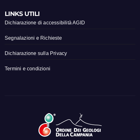
LINKS UTILI
Dichiarazione di accessibilità AGID
Segnalazioni e Richieste
Dichiarazione sulla Privacy
Termini e condizioni