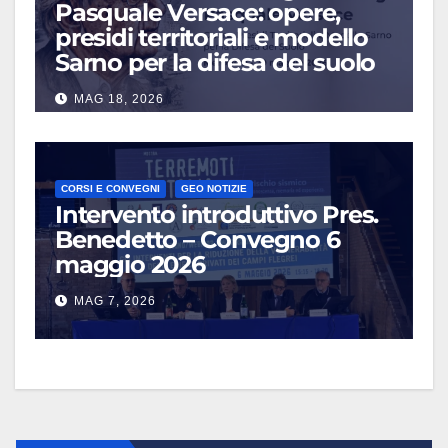
Pasquale Versace: opere,
presidi territoriali e modello
Sarno per la difesa del suolo
MAG 18, 2026
CORSI E CONVEGNI
GEO NOTIZIE
Intervento introduttivo Pres.
Benedetto – Convegno 6
maggio 2026
MAG 7, 2026