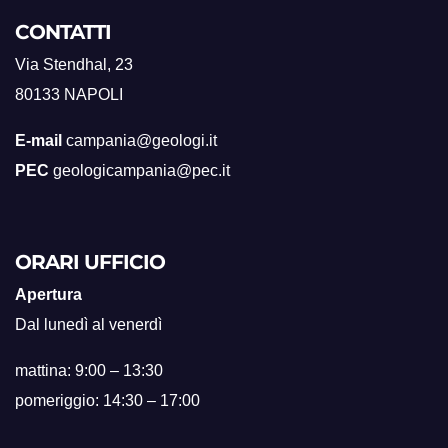
CONTATTI
Via Stendhal, 23
80133 NAPOLI
E-mail
campania@geologi.it
PEC
geologicampania@pec.it
ORARI UFFICIO
Apertura
Dal lunedì al venerdì
mattina: 9:00 – 13:30
pomeriggio: 14:30 – 17:00