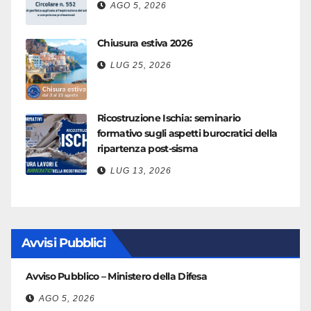
AGO 5, 2026
Chiusura estiva 2026
LUG 25, 2026
Ricostruzione Ischia: seminario
formativo sugli aspetti burocratici della
ripartenza post-sisma
LUG 13, 2026
Avvisi Pubblici
Avviso Pubblico – Ministero della Difesa
AGO 5, 2026