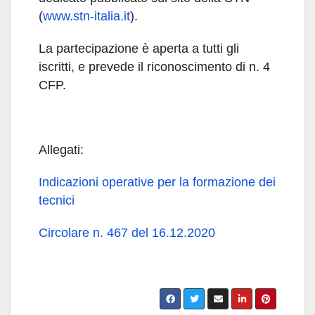
(
www.stn-italia.it
).
La partecipazione è aperta a tutti gli
iscritti, e prevede il riconoscimento di n. 4
CFP.
Allegati:
Indicazioni operative per la formazione dei
tecnici
Circolare n. 467 del 16.12.2020