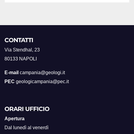
CONTATTI
Via Stendhal, 23
80133 NAPOLI
E-mail
campania@geologi.it
PEC
geologicampania@pec.it
ORARI UFFICIO
Apertura
Dal lunedì al venerdì