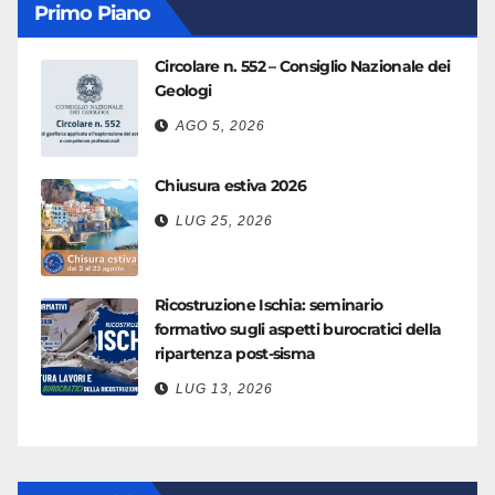
Primo Piano
Circolare n. 552 – Consiglio Nazionale dei
Geologi
AGO 5, 2026
Chiusura estiva 2026
LUG 25, 2026
Ricostruzione Ischia: seminario
formativo sugli aspetti burocratici della
ripartenza post-sisma
LUG 13, 2026