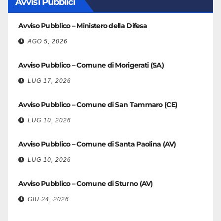
Avvisi Pubblici
Avviso Pubblico – Ministero della Difesa
AGO 5, 2026
Avviso Pubblico – Comune di Morigerati (SA)
LUG 17, 2026
Avviso Pubblico – Comune di San Tammaro (CE)
LUG 10, 2026
Avviso Pubblico – Comune di Santa Paolina (AV)
LUG 10, 2026
Avviso Pubblico – Comune di Sturno (AV)
GIU 24, 2026