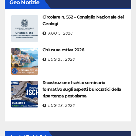
Geo Notizie
Circolare n. 552 – Consiglio Nazionale dei
Geologi
AGO 5, 2026
Chiusura estiva 2026
LUG 25, 2026
Ricostruzione Ischia: seminario
formativo sugli aspetti burocratici della
ripartenza post-sisma
LUG 13, 2026