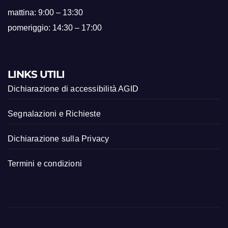
mattina: 9:00 – 13:30
pomeriggio: 14:30 – 17:00
LINKS UTILI
Dichiarazione di accessibilità AGID
Segnalazioni e Richieste
Dichiarazione sulla Privacy
Termini e condizioni