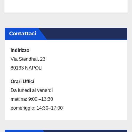
Contattaci
Indirizzo
Via Stendhal, 23
80133 NAPOLI
Orari Uffici
Da lunedì al venerdì
mattina: 9:00 –13:30
pomeriggio: 14:30–17:00