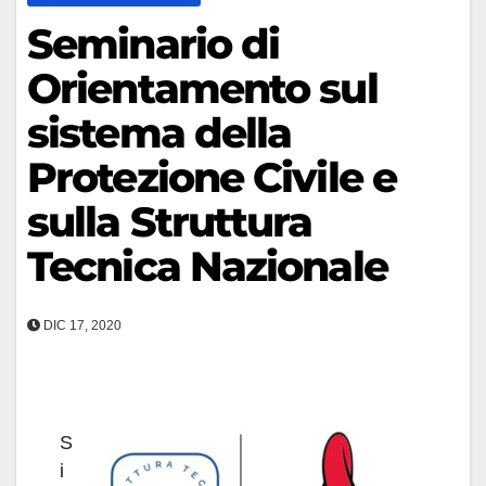
Seminario di
Orientamento sul
sistema della
Protezione Civile e
sulla Struttura
Tecnica Nazionale
DIC 17, 2020
S
i