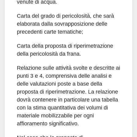
venute di acqua.
Carta del grado di pericolosità, che sarà
elaborata dalla sovrapposizione delle
precedenti carte tematiche;
Carta della proposta di riperimetrazione
della pericolosità da frana.
Relazione sulle attività svolte e descritte ai
punti 3 e 4, comprensiva delle analisi e
delle valutazioni poste a base della
proposta di riperimetrazione. La relazione
dovrà contenere in particolare una tabella
con la stima quantitativa dei volumi di
materiale mobilizzabile per ogni
affioramento significativo.