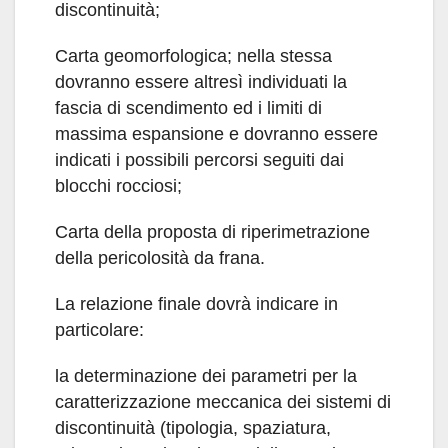
discontinuità;
Carta geomorfologica; nella stessa
dovranno essere altresì individuati la
fascia di scendimento ed i limiti di
massima espansione e dovranno essere
indicati i possibili percorsi seguiti dai
blocchi rocciosi;
Carta della proposta di riperimetrazione
della pericolosità da frana.
La relazione finale dovrà indicare in
particolare:
la determinazione dei parametri per la
caratterizzazione meccanica dei sistemi di
discontinuità (tipologia, spaziatura,