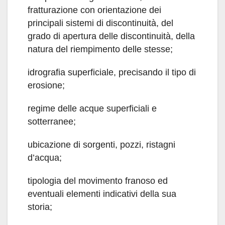
fratturazione con orientazione dei
principali sistemi di discontinuità, del
grado di apertura delle discontinuità, della
natura del riempimento delle stesse;
idrografia superficiale, precisando il tipo di
erosione;
regime delle acque superficiali e
sotterranee;
ubicazione di sorgenti, pozzi, ristagni
d’acqua;
tipologia del movimento franoso ed
eventuali elementi indicativi della sua
storia;