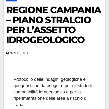
REGIONE CAMPANIA
– PIANO STRALCIO
PER L’ASSETTO
IDROGEOLOGICO
NOV 12, 2014
Protocollo delle indagini geologiche e
geognostiche da eseguire per gli studi di
compatibilità idrogeologica e per la
riperimetrazione delle aree a rischio di
frana