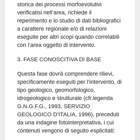
storica dei processi morfoevolutivi
verificatisi nell’area, richiede il
reperimento e lo studio di dati bibliografici
a carattere regionale e/o di relazioni
eseguite per altri scopi quando correlabili
con l’area oggetto di intervento.
3. FASE CONOSCITIVA DI BASE
Questa fase dovrà comprendere rilievi,
specificamente eseguiti per l’intervento, di
tipo geologico, geomorfologico,
idrogeologico e strutturale (cfr.legenda
G.N.G.F.G., 1993, SERVIZIO
GEOLOGICO D’ITALIA, 1996), preceduti
da una indagine fotointerpretativa, i cui
contenuti vengono di seguito esplicitati: