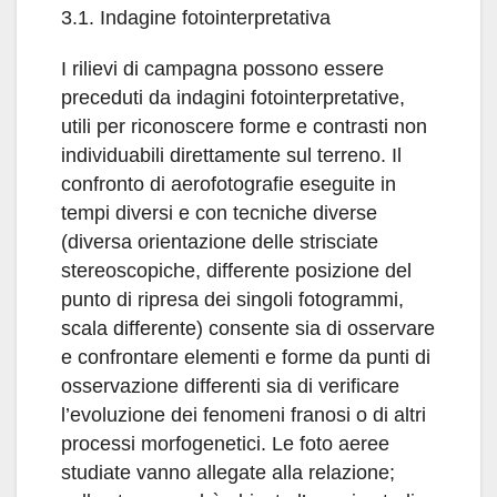
3.1. Indagine fotointerpretativa
I rilievi di campagna possono essere
preceduti da indagini fotointerpretative,
utili per riconoscere forme e contrasti non
individuabili direttamente sul terreno. Il
confronto di aerofotografie eseguite in
tempi diversi e con tecniche diverse
(diversa orientazione delle strisciate
stereoscopiche, differente posizione del
punto di ripresa dei singoli fotogrammi,
scala differente) consente sia di osservare
e confrontare elementi e forme da punti di
osservazione differenti sia di verificare
l’evoluzione dei fenomeni franosi o di altri
processi morfogenetici. Le foto aeree
studiate vanno allegate alla relazione;