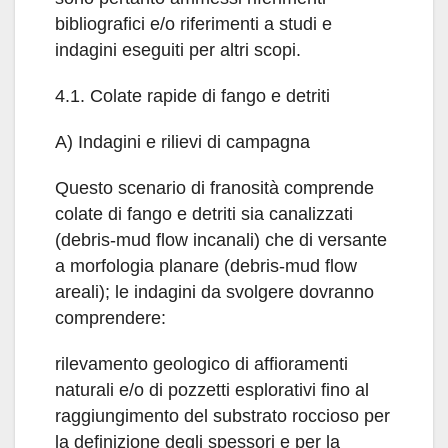
bibliografici e/o riferimenti a studi e
indagini eseguiti per altri scopi.
4.1. Colate rapide di fango e detriti
A) Indagini e rilievi di campagna
Questo scenario di franosità comprende
colate di fango e detriti sia canalizzati
(debris-mud flow incanali) che di versante
a morfologia planare (debris-mud flow
areali); le indagini da svolgere dovranno
comprendere:
rilevamento geologico di affioramenti
naturali e/o di pozzetti esplorativi fino al
raggiungimento del substrato roccioso per
la definizione degli spessori e per la