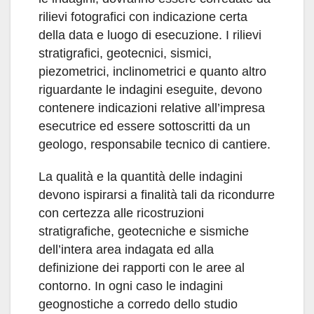
rilievi fotografici con indicazione certa
della data e luogo di esecuzione. I rilievi
stratigrafici, geotecnici, sismici,
piezometrici, inclinometrici e quanto altro
riguardante le indagini eseguite, devono
contenere indicazioni relative all’impresa
esecutrice ed essere sottoscritti da un
geologo, responsabile tecnico di cantiere.
La qualità e la quantità delle indagini
devono ispirarsi a finalità tali da ricondurre
con certezza alle ricostruzioni
stratigrafiche, geotecniche e sismiche
dell’intera area indagata ed alla
definizione dei rapporti con le aree al
contorno. In ogni caso le indagini
geognostiche a corredo dello studio