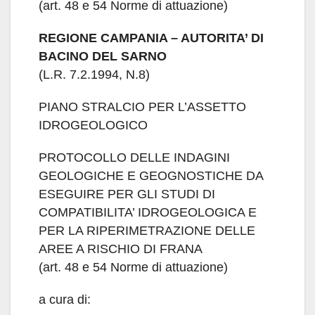
(art. 48 e 54 Norme di attuazione)
REGIONE CAMPANIA – AUTORITA’ DI
BACINO DEL SARNO
(L.R. 7.2.1994, N.8)
PIANO STRALCIO PER L’ASSETTO
IDROGEOLOGICO
PROTOCOLLO DELLE INDAGINI
GEOLOGICHE E GEOGNOSTICHE DA
ESEGUIRE PER GLI STUDI DI
COMPATIBILITA’ IDROGEOLOGICA E
PER LA RIPERIMETRAZIONE DELLE
AREE A RISCHIO DI FRANA
(art. 48 e 54 Norme di attuazione)
a cura di: