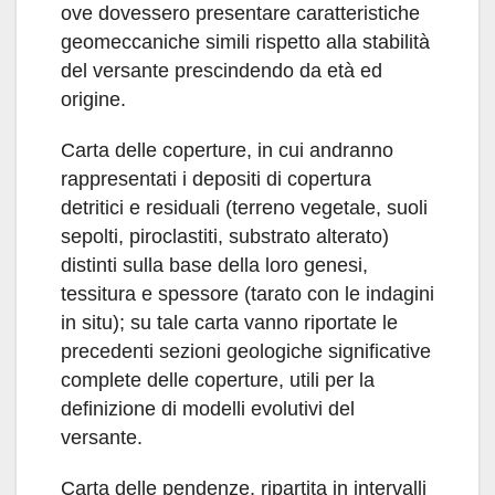
ove dovessero presentare caratteristiche
geomeccaniche simili rispetto alla stabilità
del versante prescindendo da età ed
origine.
Carta delle coperture, in cui andranno
rappresentati i depositi di copertura
detritici e residuali (terreno vegetale, suoli
sepolti, piroclastiti, substrato alterato)
distinti sulla base della loro genesi,
tessitura e spessore (tarato con le indagini
in situ); su tale carta vanno riportate le
precedenti sezioni geologiche significative
complete delle coperture, utili per la
definizione di modelli evolutivi del
versante.
Carta delle pendenze, ripartita in intervalli