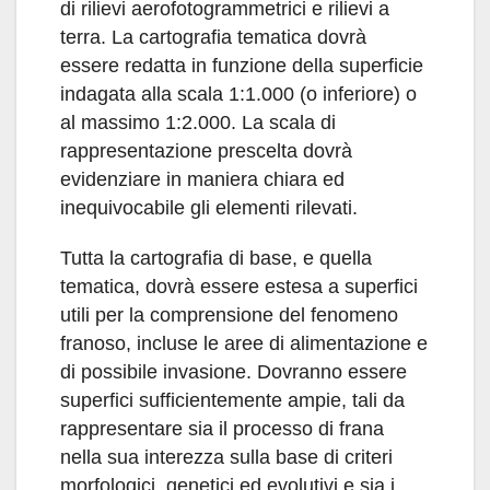
di rilievi aerofotogrammetrici e rilievi a
terra. La cartografia tematica dovrà
essere redatta in funzione della superficie
indagata alla scala 1:1.000 (o inferiore) o
al massimo 1:2.000. La scala di
rappresentazione prescelta dovrà
evidenziare in maniera chiara ed
inequivocabile gli elementi rilevati.
Tutta la cartografia di base, e quella
tematica, dovrà essere estesa a superfici
utili per la comprensione del fenomeno
franoso, incluse le aree di alimentazione e
di possibile invasione. Dovranno essere
superfici sufficientemente ampie, tali da
rappresentare sia il processo di frana
nella sua interezza sulla base di criteri
morfologici, genetici ed evolutivi e sia i