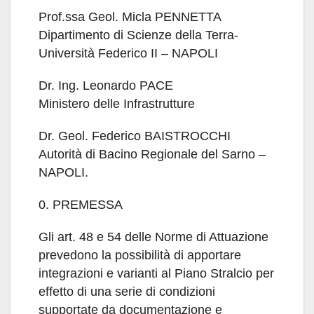
Prof.ssa Geol. Micla PENNETTA
Dipartimento di Scienze della Terra-
Università Federico II – NAPOLI
Dr. Ing. Leonardo PACE
Ministero delle Infrastrutture
Dr. Geol. Federico BAISTROCCHI
Autorità di Bacino Regionale del Sarno –
NAPOLI.
0. PREMESSA
Gli art. 48 e 54 delle Norme di Attuazione
prevedono la possibilità di apportare
integrazioni e varianti al Piano Stralcio per
effetto di una serie di condizioni
supportate da documentazione e