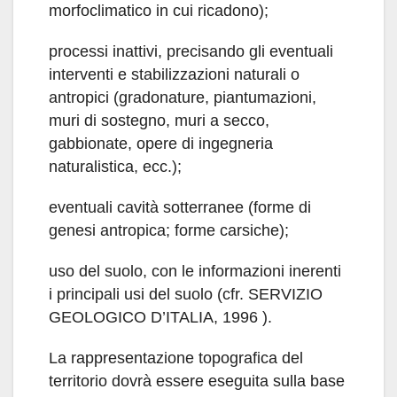
morfoclimatico in cui ricadono);
processi inattivi, precisando gli eventuali
interventi e stabilizzazioni naturali o
antropici (gradonature, piantumazioni,
muri di sostegno, muri a secco,
gabbionate, opere di ingegneria
naturalistica, ecc.);
eventuali cavità sotterranee (forme di
genesi antropica; forme carsiche);
uso del suolo, con le informazioni inerenti
i principali usi del suolo (cfr. SERVIZIO
GEOLOGICO D’ITALIA, 1996 ).
La rappresentazione topografica del
territorio dovrà essere eseguita sulla base