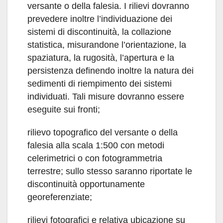
versante o della falesia. I rilievi dovranno
prevedere inoltre l’individuazione dei
sistemi di discontinuità, la collazione
statistica, misurandone l’orientazione, la
spaziatura, la rugosità, l’apertura e la
persistenza definendo inoltre la natura dei
sedimenti di riempimento dei sistemi
individuati. Tali misure dovranno essere
eseguite sui fronti;
rilievo topografico del versante o della
falesia alla scala 1:500 con metodi
celerimetrici o con fotogrammetria
terrestre; sullo stesso saranno riportate le
discontinuità opportunamente
georeferenziate;
rilievi fotografici e relativa ubicazione su