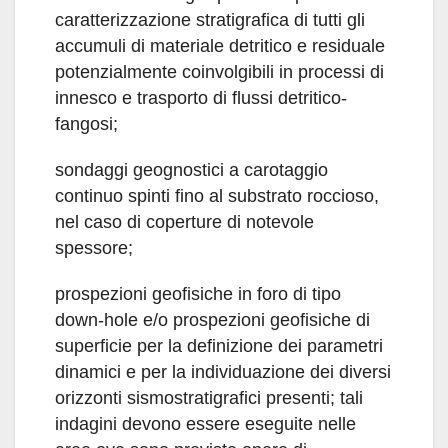
caratterizzazione stratigrafica di tutti gli
accumuli di materiale detritico e residuale
potenzialmente coinvolgibili in processi di
innesco e trasporto di flussi detritico-
fangosi;
sondaggi geognostici a carotaggio
continuo spinti fino al substrato roccioso,
nel caso di coperture di notevole
spessore;
prospezioni geofisiche in foro di tipo
down-hole e/o prospezioni geofisiche di
superficie per la definizione dei parametri
dinamici e per la individuazione dei diversi
orizzonti sismostratigrafici presenti; tali
indagini devono essere eseguite nelle