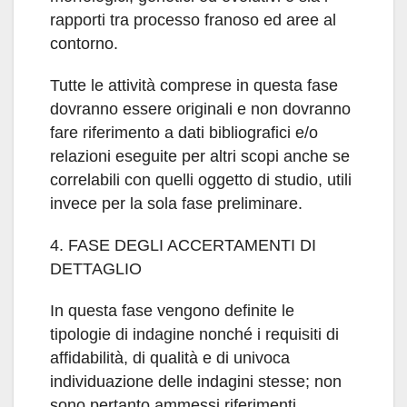
rapporti tra processo franoso ed aree al
contorno.
Tutte le attività comprese in questa fase
dovranno essere originali e non dovranno
fare riferimento a dati bibliografici e/o
relazioni eseguite per altri scopi anche se
correlabili con quelli oggetto di studio, utili
invece per la sola fase preliminare.
4. FASE DEGLI ACCERTAMENTI DI
DETTAGLIO
In questa fase vengono definite le
tipologie di indagine nonché i requisiti di
affidabilità, di qualità e di univoca
individuazione delle indagini stesse; non
sono pertanto ammessi riferimenti