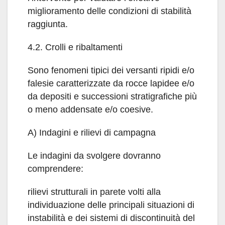
miglioramento delle condizioni di stabilità
raggiunta.
4.2. Crolli e ribaltamenti
Sono fenomeni tipici dei versanti ripidi e/o
falesie caratterizzate da rocce lapidee e/o
da depositi e successioni stratigrafiche più
o meno addensate e/o coesive.
A) Indagini e rilievi di campagna
Le indagini da svolgere dovranno
comprendere:
rilievi strutturali in parete volti alla
individuazione delle principali situazioni di
instabilità e dei sistemi di discontinuità del