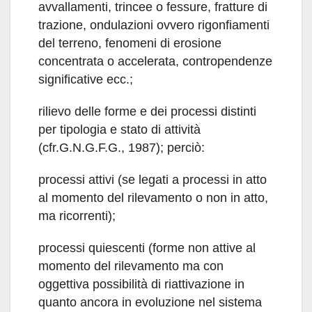
avvallamenti, trincee o fessure, fratture di
trazione, ondulazioni ovvero rigonfiamenti
del terreno, fenomeni di erosione
concentrata o accelerata, contropendenze
significative ecc.;
rilievo delle forme e dei processi distinti
per tipologia e stato di attività
(cfr.G.N.G.F.G., 1987); perciò:
processi attivi (se legati a processi in atto
al momento del rilevamento o non in atto,
ma ricorrenti);
processi quiescenti (forme non attive al
momento del rilevamento ma con
oggettiva possibilità di riattivazione in
quanto ancora in evoluzione nel sistema