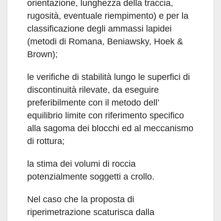
orientazione, lunghezza della traccia,
rugosità, eventuale riempimento) e per la
classificazione degli ammassi lapidei
(metodi di Romana, Beniawsky, Hoek &
Brown);
le verifiche di stabilità lungo le superfici di
discontinuità rilevate, da eseguire
preferibilmente con il metodo dell’
equilibrio limite con riferimento specifico
alla sagoma dei blocchi ed al meccanismo
di rottura;
la stima dei volumi di roccia
potenzialmente soggetti a crollo.
Nel caso che la proposta di
riperimetrazione scaturisca dalla