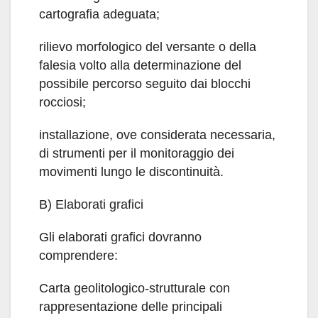
cartografia adeguata;
rilievo morfologico del versante o della
falesia volto alla determinazione del
possibile percorso seguito dai blocchi
rocciosi;
installazione, ove considerata necessaria,
di strumenti per il monitoraggio dei
movimenti lungo le discontinuità.
B) Elaborati grafici
Gli elaborati grafici dovranno
comprendere:
Carta geolitologico-strutturale con
rappresentazione delle principali