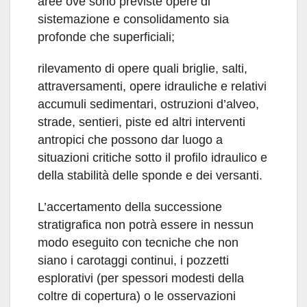
aree ove sono previste opere di
sistemazione e consolidamento sia
profonde che superficiali;
rilevamento di opere quali briglie, salti,
attraversamenti, opere idrauliche e relativi
accumuli sedimentari, ostruzioni d’alveo,
strade, sentieri, piste ed altri interventi
antropici che possono dar luogo a
situazioni critiche sotto il profilo idraulico e
della stabilità delle sponde e dei versanti.
L’accertamento della successione
stratigrafica non potrà essere in nessun
modo eseguito con tecniche che non
siano i carotaggi continui, i pozzetti
esplorativi (per spessori modesti della
coltre di copertura) o le osservazioni