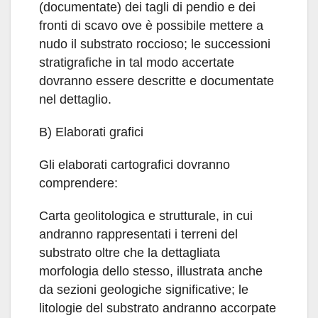
(documentate) dei tagli di pendio e dei
fronti di scavo ove è possibile mettere a
nudo il substrato roccioso; le successioni
stratigrafiche in tal modo accertate
dovranno essere descritte e documentate
nel dettaglio.
B) Elaborati grafici
Gli elaborati cartografici dovranno
comprendere:
Carta geolitologica e strutturale, in cui
andranno rappresentati i terreni del
substrato oltre che la dettagliata
morfologia dello stesso, illustrata anche
da sezioni geologiche significative; le
litologie del substrato andranno accorpate