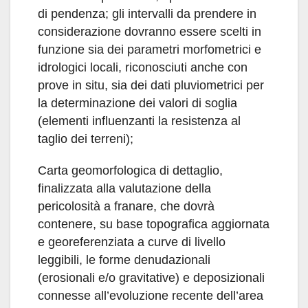
di pendenza; gli intervalli da prendere in
considerazione dovranno essere scelti in
funzione sia dei parametri morfometrici e
idrologici locali, riconosciuti anche con
prove in situ, sia dei dati pluviometrici per
la determinazione dei valori di soglia
(elementi influenzanti la resistenza al
taglio dei terreni);
Carta geomorfologica di dettaglio,
finalizzata alla valutazione della
pericolosità a franare, che dovrà
contenere, su base topografica aggiornata
e georeferenziata a curve di livello
leggibili, le forme denudazionali
(erosionali e/o gravitative) e deposizionali
connesse all’evoluzione recente dell’area