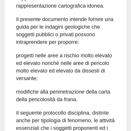
rappresentazione cartografica idonea.
Il presente documento intende fornire una
guida per le indagini geologiche che
soggetti pubblici o privati possono
intraprendere per proporre:
progetti nelle aree a rischio molto elevato
ed elevato nonché nelle aree di pericolo
molto elevato ed elevato da dissesti di
versante;
modifiche alla perimetrazione della carta
della pericolosità da frana.
Il seguente protocollo disciplina, distinte
anche per tipologia di fenomeno, le attività
essenziali che i soggetti proponenti ed i