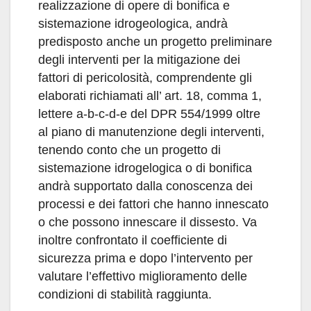
realizzazione di opere di bonifica e
sistemazione idrogeologica, andrà
predisposto anche un progetto preliminare
degli interventi per la mitigazione dei
fattori di pericolosità, comprendente gli
elaborati richiamati all’ art. 18, comma 1,
lettere a-b-c-d-e del DPR 554/1999 oltre
al piano di manutenzione degli interventi,
tenendo conto che un progetto di
sistemazione idrogelogica o di bonifica
andrà supportato dalla conoscenza dei
processi e dei fattori che hanno innescato
o che possono innescare il dissesto. Va
inoltre confrontato il coefficiente di
sicurezza prima e dopo l’intervento per
valutare l’effettivo miglioramento delle
condizioni di stabilità raggiunta.