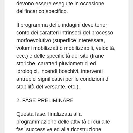
devono essere eseguite in occasione
dell’incarico specifico.
Il programma delle indagini deve tener
conto dei caratteri intrinseci del processo
morfoevolutivo (superfice interessata,
volumi mobilizzati o mobilizzabili, velocità,
ecc.) e delle specificità del sito (frane
storiche, caratteri pluviometrici ed
idrologici, incendi boschivi, interventi
antropici significativi per le condizioni di
stabilità del versante, etc.).
2. FASE PRELIMINARE
Questa fase, finalizzata alla
programmazione delle attività di cui alle
fasi successive ed alla ricostruzione