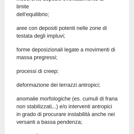
limite
dell’equilibrio;
aree con depositi potenti nelle zone di
testata degli impluvi;
forme deposizionali legate a movimenti di
massa pregressi;
processi di creep;
deformazione dei terrazzi antropici;
anomalie morfologiche (es. cumuli di frana
non stabilizzati,..) e/o interventi antropici
in grado di procurare instabilità anche nei
versanti a bassa pendenza;