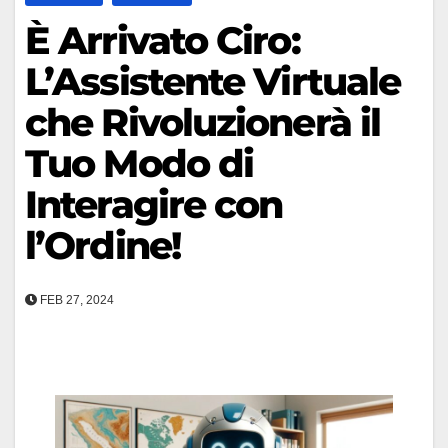
È Arrivato Ciro:
L’Assistente Virtuale
che Rivoluzionerà il
Tuo Modo di
Interagire con
l’Ordine!
FEB 27, 2024