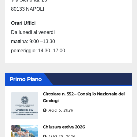
80133 NAPOLI
Orari Uffici
Da lunedì al venerdì
mattina: 9:00 –13:30
pomeriggio: 14:30–17:00
Primo Piano
Circolare n. 552 – Consiglio Nazionale dei
Geologi
AGO 5, 2026
Chiusura estiva 2026
LUG 25, 2026