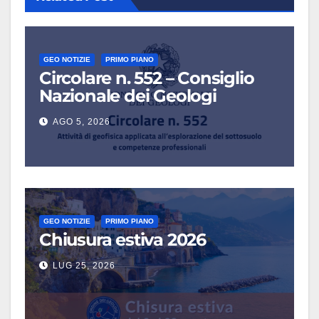
GEO NOTIZIE
PRIMO PIANO
Circolare n. 552 – Consiglio
Nazionale dei Geologi
AGO 5, 2026
GEO NOTIZIE
PRIMO PIANO
Chiusura estiva 2026
LUG 25, 2026