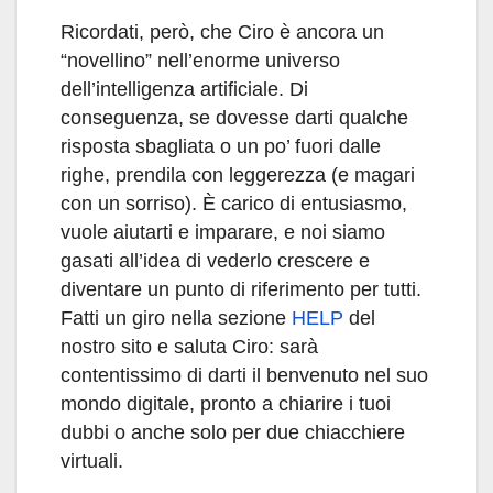
Ricordati, però, che Ciro è ancora un
“novellino” nell’enorme universo
dell’intelligenza artificiale. Di
conseguenza, se dovesse darti qualche
risposta sbagliata o un po’ fuori dalle
righe, prendila con leggerezza (e magari
con un sorriso). È carico di entusiasmo,
vuole aiutarti e imparare, e noi siamo
gasati all’idea di vederlo crescere e
diventare un punto di riferimento per tutti.
Fatti un giro nella sezione
HELP
del
nostro sito e saluta Ciro: sarà
contentissimo di darti il benvenuto nel suo
mondo digitale, pronto a chiarire i tuoi
dubbi o anche solo per due chiacchiere
virtuali.