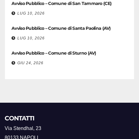
Avviso Pubblico – Comune di San Tammaro (CE)
LUG 10, 2026
Avviso Pubblico – Comune di Santa Paolina (AV)
LUG 10, 2026
Avviso Pubblico – Comune di Sturno (AV)
GIU 24, 2026
CONTATTI
Via Stendhal, 23
80133 NAPOLI