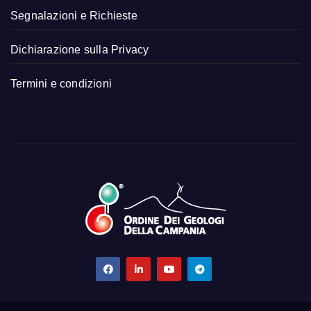
Segnalazioni e Richieste
Dichiarazione sulla Privacy
Termini e condizioni