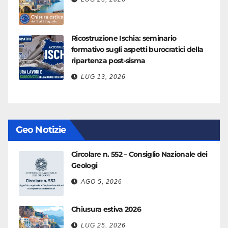
Ricostruzione Ischia: seminario
formativo sugli aspetti burocratici della
ripartenza post-sisma
LUG 13, 2026
Geo Notizie
Circolare n. 552 – Consiglio Nazionale dei
Geologi
AGO 5, 2026
Chiusura estiva 2026
LUG 25, 2026