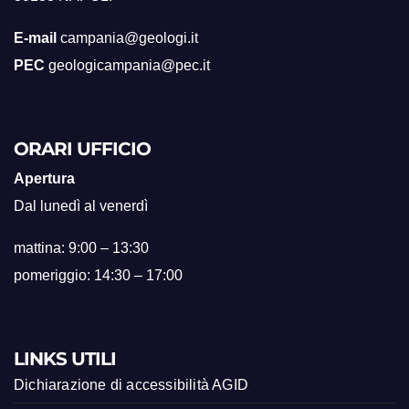
E-mail
campania@geologi.it
PEC
geologicampania@pec.it
ORARI UFFICIO
Apertura
Dal lunedì al venerdì
mattina: 9:00 – 13:30
pomeriggio: 14:30 – 17:00
LINKS UTILI
Dichiarazione di accessibilità AGID