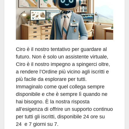
Ciro è il nostro tentativo per guardare al
futuro. Non è solo un assistente virtuale,
Ciro è il nostro impegno a spingerci oltre,
a rendere l’Ordine più vicino agli iscritti e
più facile da esplorare per tutti.
Immaginalo come quel collega sempre
disponibile e che è sempre lì quando ne
hai bisogno. È la nostra risposta
all’esigenza di offrire un supporto continuo
per tutti gli iscritti, disponibile 24 ore su
24 e 7 giorni su 7.