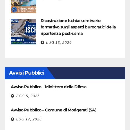
Ricostruzione Ischia: seminario
formativo sugli aspetti burocratici della
ripartenza post-sisma
LUG 13, 2026
Avvisi Pubblici
Avviso Pubblico – Ministero della Difesa
AGO 5, 2026
Avviso Pubblico – Comune di Morigerati (SA)
LUG 17, 2026