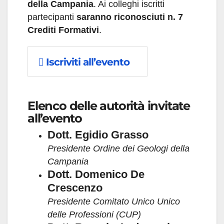
della Campania
. Ai colleghi iscritti
partecipanti
saranno riconosciuti n. 7
Crediti Formativi
.
Iscriviti all’evento
Elenco delle autorità invitate
all’evento
Dott. Egidio Grasso
Presidente Ordine dei Geologi della
Campania
Dott. Domenico De
Crescenzo
Presidente Comitato Unico Unico
delle Professioni (CUP)