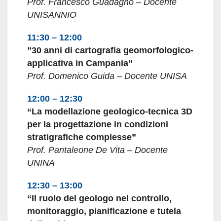
Prof. Francesco Guadagno – Docente
UNISANNIO
11:30 – 12:00
”30 anni di cartografia geomorfologico-
applicativa in Campania”
Prof. Domenico Guida – Docente UNISA
12:00 – 12:30
“La modellazione geologico-tecnica 3D
per la progettazione in condizioni
stratigrafiche complesse”
Prof. Pantaleone De Vita – Docente
UNINA
12:30 – 13:00
“Il ruolo del geologo nel controllo,
monitoraggio, pianificazione e tutela