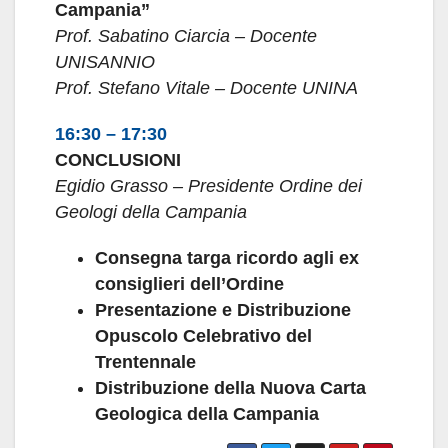
Campania”
Prof. Sabatino Ciarcia – Docente
UNISANNIO
Prof. Stefano Vitale – Docente UNINA
16:30 – 17:30
CONCLUSIONI
Egidio Grasso – Presidente Ordine dei
Geologi della Campania
Consegna targa ricordo agli ex
consiglieri dell’Ordine
Presentazione e Distribuzione
Opuscolo Celebrativo del
Trentennale
Distribuzione della Nuova Carta
Geologica della Campania