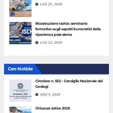
LUG 25, 2026
Ricostruzione Ischia: seminario
formativo sugli aspetti burocratici della
ripartenza post-sisma
LUG 13, 2026
Geo Notizie
Circolare n. 552 – Consiglio Nazionale dei
Geologi
AGO 5, 2026
Chiusura estiva 2026