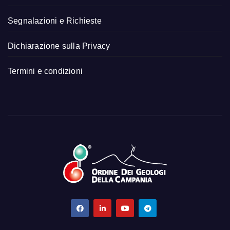
Segnalazioni e Richieste
Dichiarazione sulla Privacy
Termini e condizioni