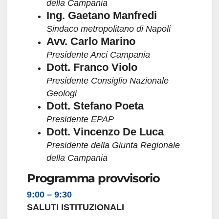
della Campania
Ing. Gaetano Manfredi
Sindaco metropolitano di Napoli
Avv. Carlo Marino
Presidente Anci Campania
Dott. Franco Violo
Presidente Consiglio Nazionale
Geologi
Dott. Stefano Poeta
Presidente EPAP
Dott. Vincenzo De Luca
Presidente della Giunta Regionale
della Campania
Programma provvisorio
9:00 – 9:30
SALUTI ISTITUZIONALI