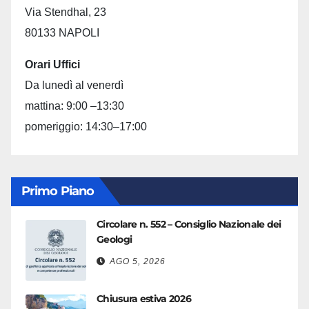
Via Stendhal, 23
80133 NAPOLI
Orari Uffici
Da lunedì al venerdì
mattina: 9:00 –13:30
pomeriggio: 14:30–17:00
Primo Piano
Circolare n. 552 – Consiglio Nazionale dei
Geologi
AGO 5, 2026
Chiusura estiva 2026