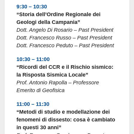
9:30 – 10:30
“Storia dell’Ordine Regionale dei
Geologi della Campania”
Dott. Angelo Di Rosario – Past President
Dott. Francesco Russo – Past President
Dott. Francesco Peduto – Past President
10:30 – 11:00
“Ricordi del CCR e il Rischio sismico:
la Risposta Sismica Locale”
Prof. Antonio Rapolla – Professore
Emerito di Geofisica
11:00 – 11:30
“Metodi di studio e modellazione dei
fenomeni di dissesto: cosa è cambiato
in questi 30 anni”