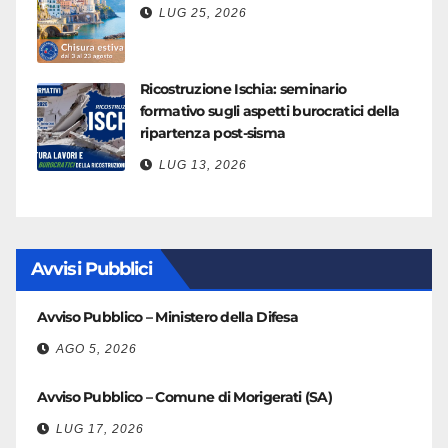
LUG 25, 2026
Ricostruzione Ischia: seminario
formativo sugli aspetti burocratici della
ripartenza post-sisma
LUG 13, 2026
Avvisi Pubblici
Avviso Pubblico – Ministero della Difesa
AGO 5, 2026
Avviso Pubblico – Comune di Morigerati (SA)
LUG 17, 2026