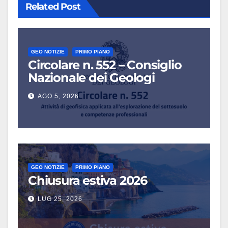
Related Post
GEO NOTIZIE
PRIMO PIANO
Circolare n. 552 – Consiglio
Nazionale dei Geologi
AGO 5, 2026
GEO NOTIZIE
PRIMO PIANO
Chiusura estiva 2026
LUG 25, 2026