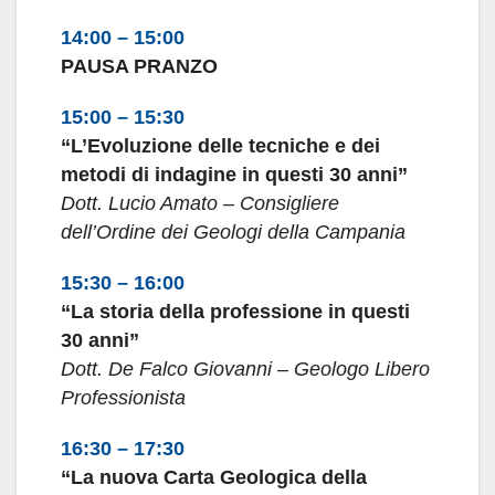
14:00 – 15:00
PAUSA PRANZO
15:00 – 15:30
“L’Evoluzione delle tecniche e dei
metodi di indagine in questi 30 anni”
Dott. Lucio Amato – Consigliere
dell’Ordine dei Geologi della Campania
15:30 – 16:00
“La storia della professione in questi
30 anni”
Dott. De Falco Giovanni – Geologo Libero
Professionista
16:30
– 17:30
“La nuova Carta Geologica della