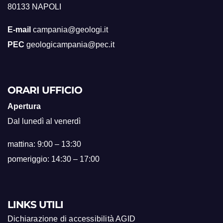
80133 NAPOLI
E-mail
campania@geologi.it
PEC
geologicampania@pec.it
ORARI UFFICIO
Apertura
Dal lunedì al venerdì
mattina: 9:00 – 13:30
pomeriggio: 14:30 – 17:00
LINKS UTILI
Dichiarazione di accessibilità AGID