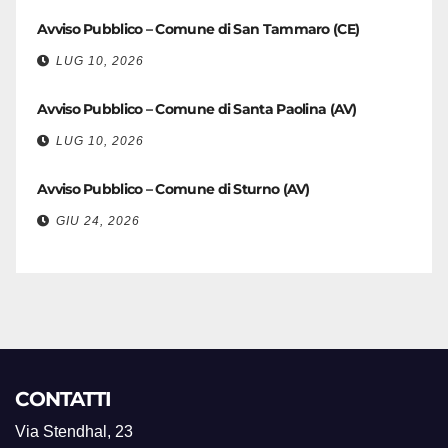
Avviso Pubblico – Comune di San Tammaro (CE)
LUG 10, 2026
Avviso Pubblico – Comune di Santa Paolina (AV)
LUG 10, 2026
Avviso Pubblico – Comune di Sturno (AV)
GIU 24, 2026
CONTATTI
Via Stendhal, 23