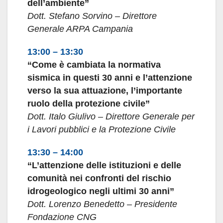
dell’ambiente”
Dott. Stefano Sorvino – Direttore
Generale ARPA Campania
13:00 – 13:30
“Come è cambiata la normativa
sismica in questi 30 anni e l’attenzione
verso la sua attuazione, l’importante
ruolo della protezione civile”
Dott. Italo Giulivo – Direttore Generale per
i Lavori pubblici e la Protezione Civile
13:30 – 14:00
“L’attenzione delle istituzioni e delle
comunità nei confronti del rischio
idrogeologico negli ultimi 30 anni”
Dott. Lorenzo Benedetto – Presidente
Fondazione CNG