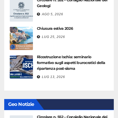
Geologi
AGO 5, 2026
Chiusura estiva 2026
LUG 25, 2026
Ricostruzione Ischia: seminario
formativo sugli aspetti burocratici della
ripartenza post-sisma
LUG 13, 2026
Geo Notizie
Circolare n. 552 – Consiglio Nazionale dei