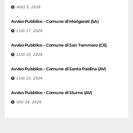
AGO 5, 2026
Avviso Pubblico – Comune di Morigerati (SA)
LUG 17, 2026
Avviso Pubblico – Comune di San Tammaro (CE)
LUG 10, 2026
Avviso Pubblico – Comune di Santa Paolina (AV)
LUG 10, 2026
Avviso Pubblico – Comune di Sturno (AV)
GIU 24, 2026