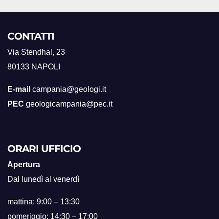
CONTATTI
Via Stendhal, 23
80133 NAPOLI
E-mail
campania@geologi.it
PEC
geologicampania@pec.it
ORARI UFFICIO
Apertura
Dal lunedì al venerdì
mattina: 9:00 – 13:30
pomeriggio: 14:30 – 17:00