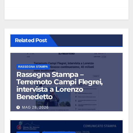
Related Post
RASSEGNA STAMPA
Rassegna Stampa –
Terremoto Campi Flegrei,
intervista a Lorenzo
Benedetto
MAG 28, 2026