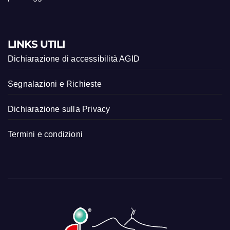
LINKS UTILI
Dichiarazione di accessibilità AGID
Segnalazioni e Richieste
Dichiarazione sulla Privacy
Termini e condizioni