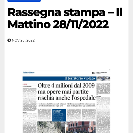
Rassegna stampa – Il
Mattino 28/11/2022
NOV 28, 2022