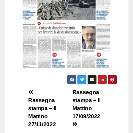
Navigazione
Rassegna
Rassegna
stampa – Il
articoli
stampa – Il
Mattino
Mattino
17/09/2022
27/11/2022