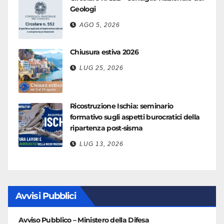
Geologi
AGO 5, 2026
Chiusura estiva 2026
LUG 25, 2026
Ricostruzione Ischia: seminario
formativo sugli aspetti burocratici della
ripartenza post-sisma
LUG 13, 2026
Avvisi Pubblici
Avviso Pubblico – Ministero della Difesa