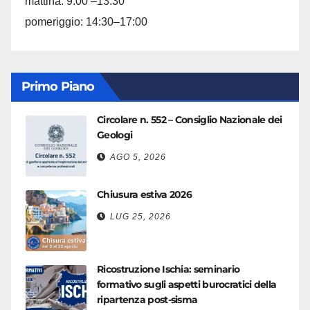
mattina: 9:00 –13:30
pomeriggio: 14:30–17:00
Primo Piano
Circolare n. 552 – Consiglio Nazionale dei
Geologi
AGO 5, 2026
Chiusura estiva 2026
LUG 25, 2026
Ricostruzione Ischia: seminario
formativo sugli aspetti burocratici della
ripartenza post-sisma