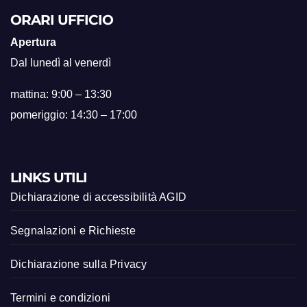
ORARI UFFICIO
Apertura
Dal lunedì al venerdì
mattina: 9:00 – 13:30
pomeriggio: 14:30 – 17:00
LINKS UTILI
Dichiarazione di accessibilità AGID
Segnalazioni e Richieste
Dichiarazione sulla Privacy
Termini e condizioni