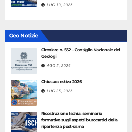
LUG 13, 2026
Geo Notizie
Circolare n. 552 – Consiglio Nazionale dei
Geologi
AGO 5, 2026
Chiusura estiva 2026
LUG 25, 2026
Ricostruzione Ischia: seminario
formativo sugli aspetti burocratici della
ripartenza post-sisma