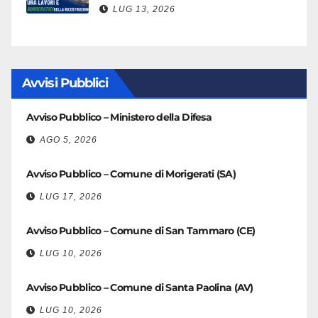
LUG 13, 2026
Avvisi Pubblici
Avviso Pubblico – Ministero della Difesa
AGO 5, 2026
Avviso Pubblico – Comune di Morigerati (SA)
LUG 17, 2026
Avviso Pubblico – Comune di San Tammaro (CE)
LUG 10, 2026
Avviso Pubblico – Comune di Santa Paolina (AV)
LUG 10, 2026