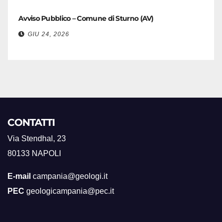
Avviso Pubblico – Comune di Sturno (AV)
GIU 24, 2026
CONTATTI
Via Stendhal, 23
80133 NAPOLI
E-mail
campania@geologi.it
PEC
geologicampania@pec.it