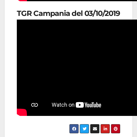
TGR Campania del 03/10/2019