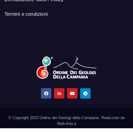
Termini e condizioni
© Copyright 2023 Ordine dei Geologi della Campania. Realizzato da
Web-Arte.it