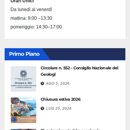
Orari Uffici
Da lunedì al venerdì
mattina: 9:00 –13:30
pomeriggio: 14:30–17:00
Primo Piano
Circolare n. 552 – Consiglio Nazionale dei
Geologi
AGO 5, 2026
Chiusura estiva 2026
LUG 25, 2026