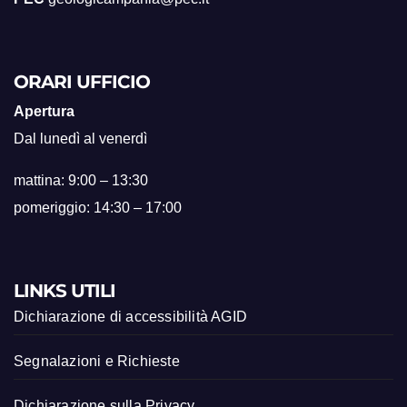
ORARI UFFICIO
Apertura
Dal lunedì al venerdì
mattina: 9:00 – 13:30
pomeriggio: 14:30 – 17:00
LINKS UTILI
Dichiarazione di accessibilità AGID
Segnalazioni e Richieste
Dichiarazione sulla Privacy