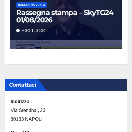
RASSEGNA VIDEO
Rassegna stampa – SkyTG24
01/08/2026
AGO 1, 2026
Contattaci
Indirizzo
Via Stendhal, 23
80133 NAPOLI