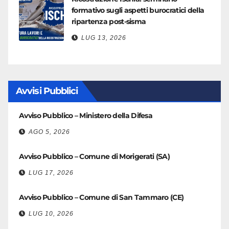
formativo sugli aspetti burocratici della
ripartenza post-sisma
LUG 13, 2026
Avvisi Pubblici
Avviso Pubblico – Ministero della Difesa
AGO 5, 2026
Avviso Pubblico – Comune di Morigerati (SA)
LUG 17, 2026
Avviso Pubblico – Comune di San Tammaro (CE)
LUG 10, 2026