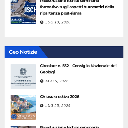
Ricostruzione Ischia: seminario
formativo sugli aspetti burocratici della
ripartenza post-sisma
LUG 13, 2026
Geo Notizie
Circolare n. 552 – Consiglio Nazionale dei
Geologi
AGO 5, 2026
Chiusura estiva 2026
LUG 25, 2026
Ricostruzione Ischia: seminario