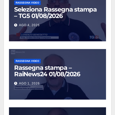
RASSEGNA VIDEO
Seleziona Rassegna stampa
– TG5 01/08/2026
AGO 4, 2026
RASSEGNA VIDEO
Rassegna stampa –
RaiNews24 01/08/2026
AGO 1, 2026