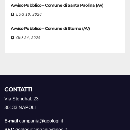
Avviso Pubblico – Comune di Santa Paolina (AV)
LUG 10, 2026
Avviso Pubblico – Comune di Sturno (AV)
GIU 24, 2026
CONTATTI
Via Stendhal, 23
80133 NAPOLI
E-mail
campania@geologi.it
PEC
geologicampania@pec.it